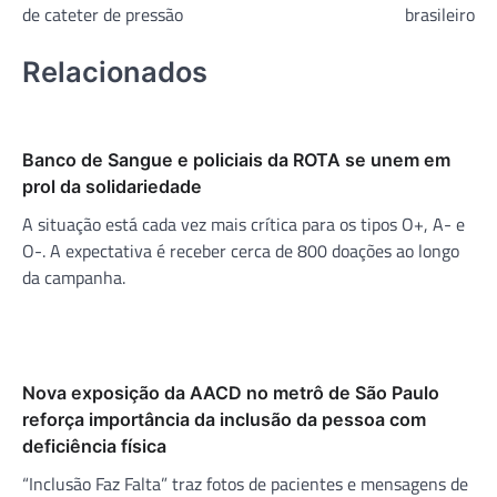
Post
de cateter de pressão
brasileiro
Relacionados
Banco de Sangue e policiais da ROTA se unem em
prol da solidariedade
A situação está cada vez mais crítica para os tipos O+, A- e
O-. A expectativa é receber cerca de 800 doações ao longo
da campanha.
Nova exposição da AACD no metrô de São Paulo
reforça importância da inclusão da pessoa com
deficiência física
“Inclusão Faz Falta” traz fotos de pacientes e mensagens de