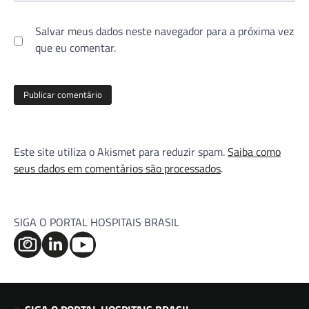
Salvar meus dados neste navegador para a próxima vez
que eu comentar.
Este site utiliza o Akismet para reduzir spam.
Saiba como
seus dados em comentários são processados
.
SIGA O PORTAL HOSPITAIS BRASIL