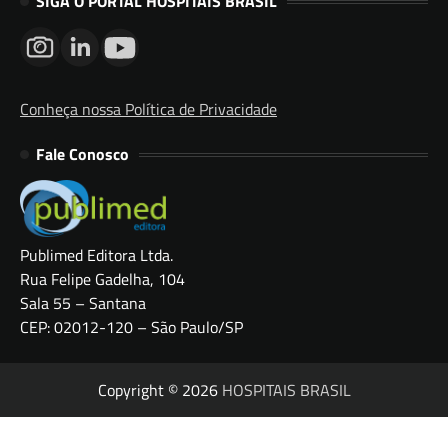
SIGA O PORTAL HOSPITAIS BRASIL
Conheça nossa Política de Privacidade
Fale Conosco
Publimed Editora Ltda.
Rua Felipe Gadelha, 104
Sala 55 – Santana
CEP: 02012-120 – São Paulo/SP
Copyright © 2026
HOSPITAIS BRASIL