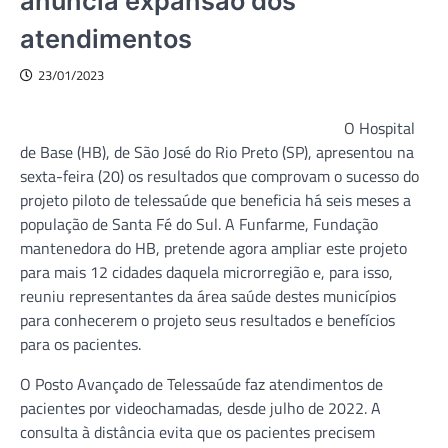
anuncia expansão dos
atendimentos
23/01/2023
O Hospital
de Base (HB), de São José do Rio Preto (SP), apresentou na
sexta-feira (20) os resultados que comprovam o sucesso do
projeto piloto de telessaúde que beneficia há seis meses a
população de Santa Fé do Sul. A Funfarme, Fundação
mantenedora do HB, pretende agora ampliar este projeto
para mais 12 cidades daquela microrregião e, para isso,
reuniu representantes da área saúde destes municípios
para conhecerem o projeto seus resultados e benefícios
para os pacientes.
O Posto Avançado de Telessaúde faz atendimentos de
pacientes por videochamadas, desde julho de 2022. A
consulta à distância evita que os pacientes precisem