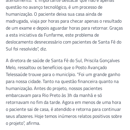
questão no avanço tecnológico, é um processo de
humanização. O paciente deixa sua casa ainda de
madrugada, viaja por horas para checar apenas o resultado
de um exame e depois aguardar horas para retornar. Graças
a esta iniciativa da Funfarme, este problema de
deslocamento desnecessário com pacientes de Santa Fé do
Sul foi resolvido”, diz.
A diretora de saúde de Santa Fé do Sul, Priscila Gonçalves
Melo, ressaltou os benefícios que o Posto Avançado
Telessaúde trouxe para o município. “Foi um grande ganho
para nossa cidade. Tanto na questão financeira quanto na
humanização. Antes do projeto, nossos pacientes
embarcavam para Rio Preto às 3h da manhã e só
retornavam no fim da tarde. Agora em menos de uma hora
o paciente sai de casa, é atendido e retorna para continuar
seus afazeres. Hoje temos inúmeros relatos positivos sobre
o projeto”, afirma.