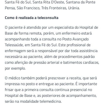
Santa Fé do Sul, Santa Rita D’Oeste, Santana da Ponte
Pensa, São Francisco, Três Fronteiras, Urânia.
Como é realizada a teleconsulta
O paciente é atendido por um especialista do Hospital de
Base de forma remota, porém, um enfermeiro estará
acompanhando toda a consulta no Posto Avançado
Telessaúde, em Santa Fé do Sul. Este profissional de
enfermagem será a responsável por dar toda assistência
necessária ao paciente, além de procedimentos padrão
como aferição de pressão arterial e batimentos cardíacos,
por exemplo.
O médico também poderá prescrever a receita, que será
impressa no posto e entregue ao paciente. É importante
frisar que a primeira consulta continua presencial no
Hospital de Base e, as posteriores de acompanhamento,
serão na modalidade telemedicina.