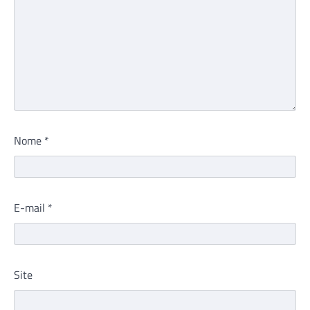
Nome
*
E-mail
*
Site