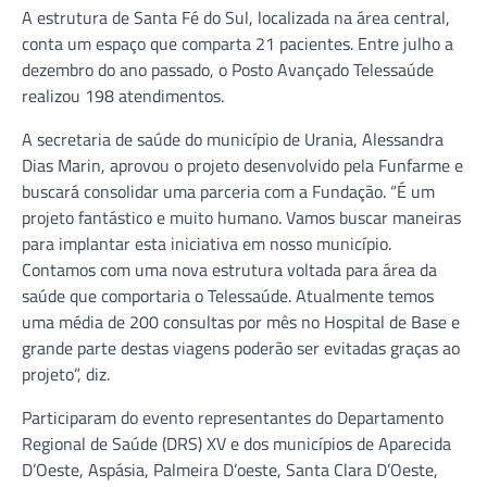
A estrutura de Santa Fé do Sul, localizada na área central,
conta um espaço que comparta 21 pacientes. Entre julho a
dezembro do ano passado, o Posto Avançado Telessaúde
realizou 198 atendimentos.
A secretaria de saúde do município de Urania, Alessandra
Dias Marin, aprovou o projeto desenvolvido pela Funfarme e
buscará consolidar uma parceria com a Fundação. “É um
projeto fantástico e muito humano. Vamos buscar maneiras
para implantar esta iniciativa em nosso município.
Contamos com uma nova estrutura voltada para área da
saúde que comportaria o Telessaúde. Atualmente temos
uma média de 200 consultas por mês no Hospital de Base e
grande parte destas viagens poderão ser evitadas graças ao
projeto”, diz.
Participaram do evento representantes do Departamento
Regional de Saúde (DRS) XV e dos municípios de Aparecida
D’Oeste, Aspásia, Palmeira D’oeste, Santa Clara D’Oeste,