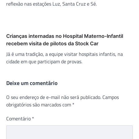
reflexão nas estações Luz, Santa Cruz e Sé.
Crianças internadas no Hospital Materno-Infantil
recebem visita de pilotos da Stock Car
Já é uma tradição, a equipe visitar hospitais infantis, na
cidade em que participam de provas.
Deixe um comentário
O seu endereço de e-mail não será publicado.
Campos
obrigatórios são marcados com
*
Comentário
*