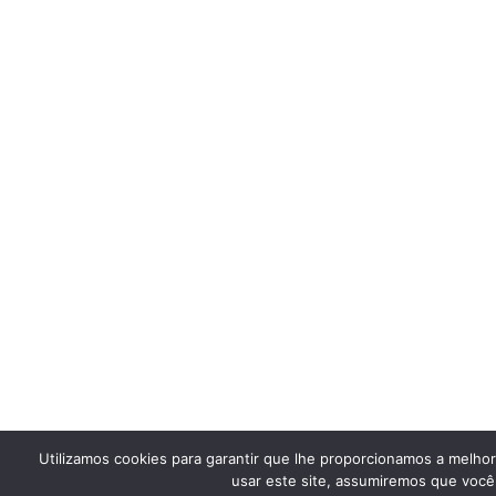
Utilizamos cookies para garantir que lhe proporcionamos a melho
usar este site, assumiremos que você 