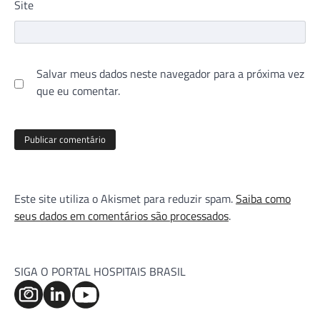
Site
Salvar meus dados neste navegador para a próxima vez
que eu comentar.
Este site utiliza o Akismet para reduzir spam.
Saiba como
seus dados em comentários são processados
.
SIGA O PORTAL HOSPITAIS BRASIL