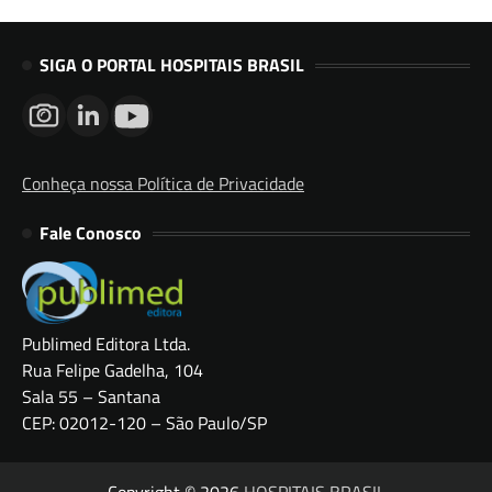
SIGA O PORTAL HOSPITAIS BRASIL
Conheça nossa Política de Privacidade
Fale Conosco
Publimed Editora Ltda.
Rua Felipe Gadelha, 104
Sala 55 – Santana
CEP: 02012-120 – São Paulo/SP