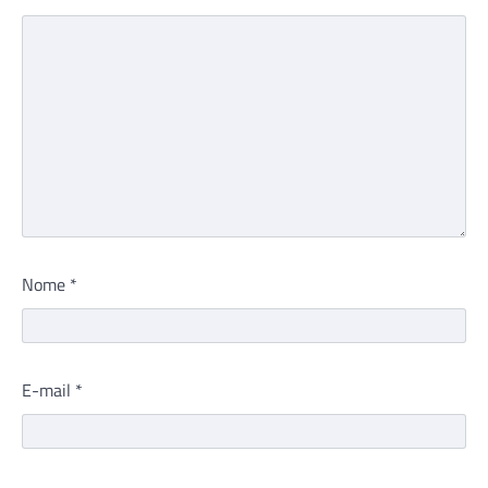
Nome
*
E-mail
*