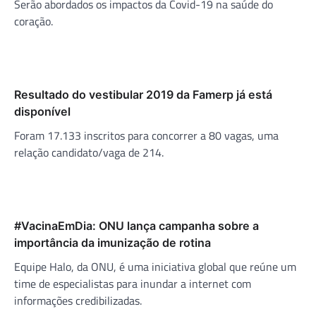
Serão abordados os impactos da Covid-19 na saúde do
coração.
Resultado do vestibular 2019 da Famerp já está
disponível
Foram 17.133 inscritos para concorrer a 80 vagas, uma
relação candidato/vaga de 214.
#VacinaEmDia: ONU lança campanha sobre a
importância da imunização de rotina
Equipe Halo, da ONU, é uma iniciativa global que reúne um
time de especialistas para inundar a internet com
informações credibilizadas.