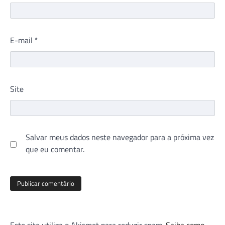
E-mail
*
Site
Salvar meus dados neste navegador para a próxima vez
que eu comentar.