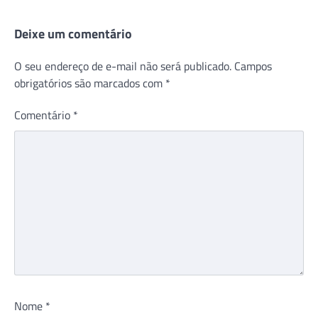
Deixe um comentário
O seu endereço de e-mail não será publicado.
Campos
obrigatórios são marcados com
*
Comentário
*
Nome
*