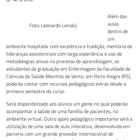
Além das
aulas
Foto: Leonardo Lenskij
dentro de
um
ambiente hospitalar com excelência e tradição, mentoria de
lideranças assistenciais com larga experiência e uso de
metodologias ativas no processo de aprendizagem, os
estudantes da graduação em Enfermagem da Faculdade de
Ciências da Saúde Moinhos de Vento, em Porto Alegre (RS),
poderão contar com recursos pedagógicos extras desde o
primeiro semestre do curso.
Será disponibilizado aos alunos um
game,
no qual poderão
acompanhar a saúde de uma família de pacientes, no
ambiente virtual. Outro apoio pedagógico importante será a
utilização de uma sala de aula interativa, desenvolvida em
parceria com um grande provedor internacional de