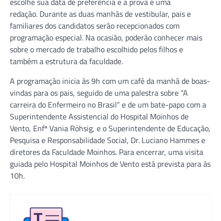
escolhe sua data de preferência e a prova é uma
redação. Durante as duas manhãs de vestibular, pais e
familiares dos candidatos serão recepcionados com
programação especial. Na ocasião, poderão conhecer mais
sobre o mercado de trabalho escolhido pelos filhos e
também a estrutura da faculdade.
A programação inicia às 9h com um café da manhã de boas-
vindas para os pais, seguido de uma palestra sobre “A
carreira do Enfermeiro no Brasil” e de um bate-papo com a
Superintendente Assistencial do Hospital Moinhos de
Vento, Enfª Vania Röhsig, e o Superintendente de Educação,
Pesquisa e Responsabilidade Social, Dr. Luciano Hammes e
diretores da Faculdade Moinhos. Para encerrar, uma visita
guiada pelo Hospital Moinhos de Vento está prevista para às
10h.