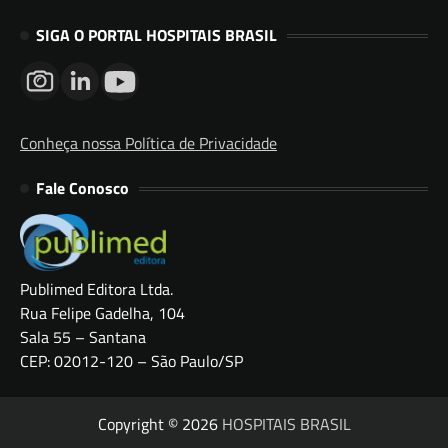
SIGA O PORTAL HOSPITAIS BRASIL
Conheça nossa Política de Privacidade
Fale Conosco
Publimed Editora Ltda.
Rua Felipe Gadelha, 104
Sala 55 – Santana
CEP: 02012-120 – São Paulo/SP
Copyright © 2026
HOSPITAIS BRASIL