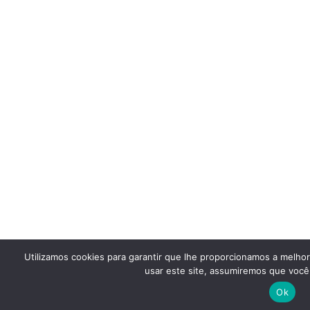
Utilizamos cookies para garantir que lhe proporcionamos a melho
usar este site, assumiremos que você 
Ok