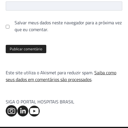
Salvar meus dados neste navegador para a próxima vez
que eu comentar.
Este site utiliza o Akismet para reduzir spam.
Saiba como
seus dados em comentários são processados
.
SIGA O PORTAL HOSPITAIS BRASIL