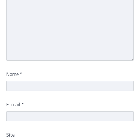
Nome
*
E-mail
*
Site