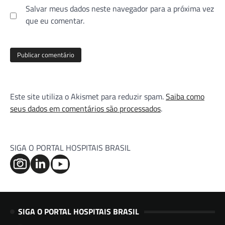
Salvar meus dados neste navegador para a próxima vez
que eu comentar.
Este site utiliza o Akismet para reduzir spam.
Saiba como
seus dados em comentários são processados
.
SIGA O PORTAL HOSPITAIS BRASIL
SIGA O PORTAL HOSPITAIS BRASIL