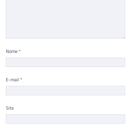
Nome
*
E-mail
*
Site