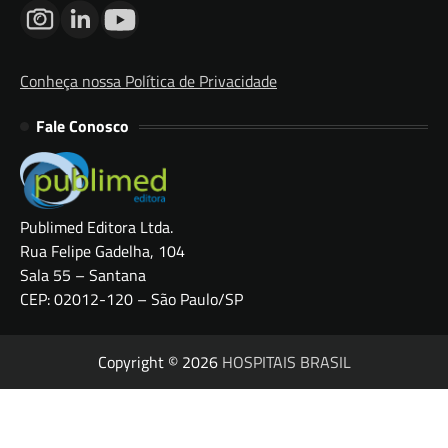
Conheça nossa Política de Privacidade
Fale Conosco
Publimed Editora Ltda.
Rua Felipe Gadelha, 104
Sala 55 – Santana
CEP: 02012-120 – São Paulo/SP
Copyright © 2026
HOSPITAIS BRASIL