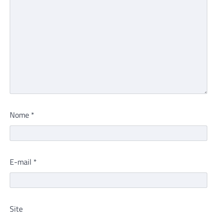
Nome
*
E-mail
*
Site