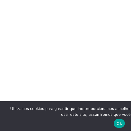
Utilizamos cookies para garantir que lhe proporcionamos a melho
usar este site, assumiremos que você 
Ok