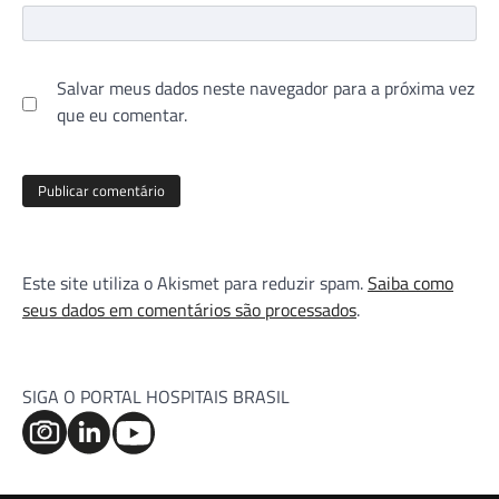
Salvar meus dados neste navegador para a próxima vez
que eu comentar.
Este site utiliza o Akismet para reduzir spam.
Saiba como
seus dados em comentários são processados
.
SIGA O PORTAL HOSPITAIS BRASIL