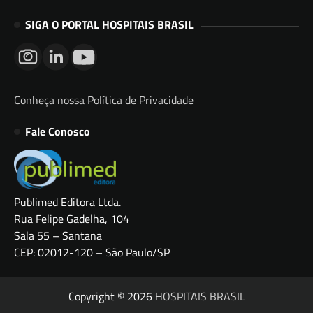
SIGA O PORTAL HOSPITAIS BRASIL
Conheça nossa Política de Privacidade
Fale Conosco
Publimed Editora Ltda.
Rua Felipe Gadelha, 104
Sala 55 – Santana
CEP: 02012-120 – São Paulo/SP
Copyright © 2026
HOSPITAIS BRASIL