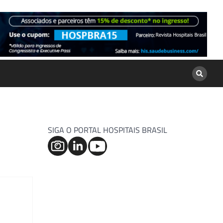
SIGA O PORTAL HOSPITAIS BRASIL