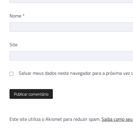
Nome
*
Site
Salvar meus dados neste navegador para a próxima vez 
Este site utiliza o Akismet para reduzir spam.
Saiba como seu