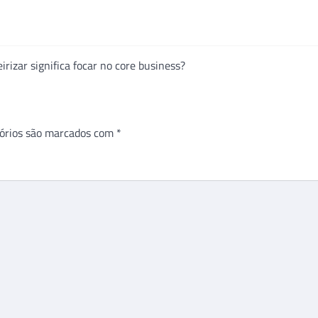
irizar significa focar no core business?
órios são marcados com
*