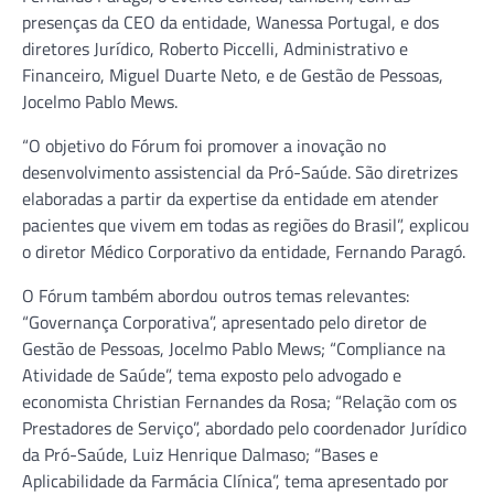
presenças da CEO da entidade, Wanessa Portugal, e dos
diretores Jurídico, Roberto Piccelli, Administrativo e
Financeiro, Miguel Duarte Neto, e de Gestão de Pessoas,
Jocelmo Pablo Mews.
“O objetivo do Fórum foi promover a inovação no
desenvolvimento assistencial da Pró-Saúde. São diretrizes
elaboradas a partir da expertise da entidade em atender
pacientes que vivem em todas as regiões do Brasil”, explicou
o diretor Médico Corporativo da entidade, Fernando Paragó.
O Fórum também abordou outros temas relevantes:
“Governança Corporativa”, apresentado pelo diretor de
Gestão de Pessoas, Jocelmo Pablo Mews; “Compliance na
Atividade de Saúde”, tema exposto pelo advogado e
economista Christian Fernandes da Rosa; “Relação com os
Prestadores de Serviço”, abordado pelo coordenador Jurídico
da Pró-Saúde, Luiz Henrique Dalmaso; “Bases e
Aplicabilidade da Farmácia Clínica”, tema apresentado por