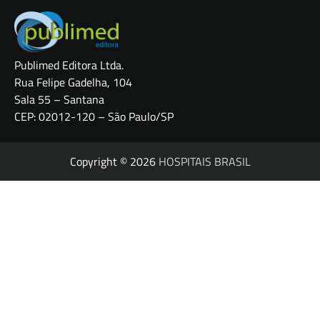
Publimed Editora Ltda.
Rua Felipe Gadelha, 104
Sala 55 – Santana
CEP: 02012-120 – São Paulo/SP
Copyright © 2026
HOSPITAIS BRASIL