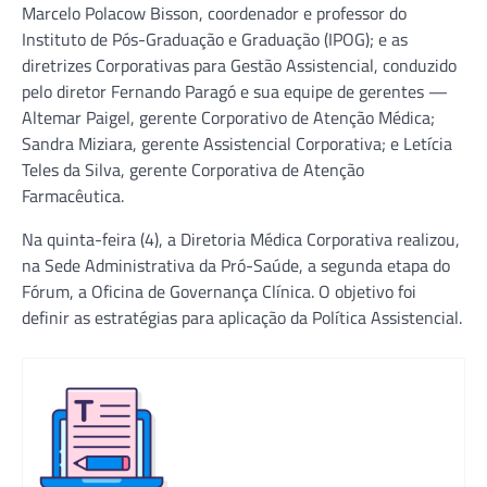
Marcelo Polacow Bisson, coordenador e professor do
Instituto de Pós-Graduação e Graduação (IPOG); e as
diretrizes Corporativas para Gestão Assistencial, conduzido
pelo diretor Fernando Paragó e sua equipe de gerentes —
Altemar Paigel, gerente Corporativo de Atenção Médica;
Sandra Miziara, gerente Assistencial Corporativa; e Letícia
Teles da Silva, gerente Corporativa de Atenção
Farmacêutica.
Na quinta-feira (4), a Diretoria Médica Corporativa realizou,
na Sede Administrativa da Pró-Saúde, a segunda etapa do
Fórum, a Oficina de Governança Clínica. O objetivo foi
definir as estratégias para aplicação da Política Assistencial.