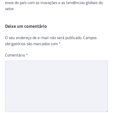
eixos do país com as inovações e as tendências globais do
setor.
Deixe um comentário
O seu endereço de e-mail não será publicado.
Campos
obrigatórios são marcados com
*
Comentário
*