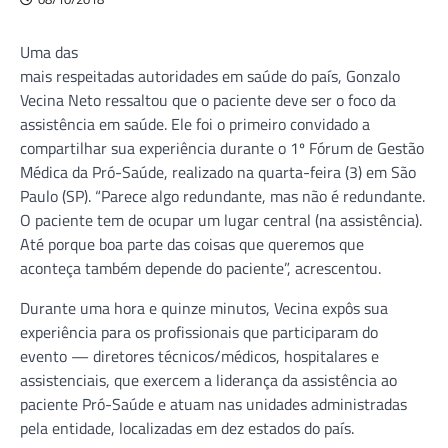
Uma das
mais respeitadas autoridades em saúde do país, Gonzalo
Vecina Neto ressaltou que o paciente deve ser o foco da
assistência em saúde. Ele foi o primeiro convidado a
compartilhar sua experiência durante o 1º Fórum de Gestão
Médica da Pró-Saúde, realizado na quarta-feira (3) em São
Paulo (SP). “Parece algo redundante, mas não é redundante.
O paciente tem de ocupar um lugar central (na assistência).
Até porque boa parte das coisas que queremos que
aconteça também depende do paciente”, acrescentou.
Durante uma hora e quinze minutos, Vecina expôs sua
experiência para os profissionais que participaram do
evento — diretores técnicos/médicos, hospitalares e
assistenciais, que exercem a liderança da assistência ao
paciente Pró-Saúde e atuam nas unidades administradas
pela entidade, localizadas em dez estados do país.