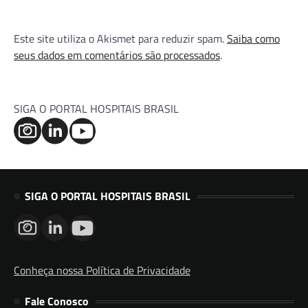
Este site utiliza o Akismet para reduzir spam.
Saiba como
seus dados em comentários são processados
.
SIGA O PORTAL HOSPITAIS BRASIL
SIGA O PORTAL HOSPITAIS BRASIL
Conheça nossa Política de Privacidade
Fale Conosco