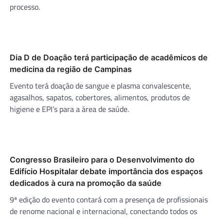
processo.
Dia D de Doação terá participação de acadêmicos de
medicina da região de Campinas
Evento terá doação de sangue e plasma convalescente,
agasalhos, sapatos, cobertores, alimentos, produtos de
higiene e EPI’s para a área de saúde.
Congresso Brasileiro para o Desenvolvimento do
Edifício Hospitalar debate importância dos espaços
dedicados à cura na promoção da saúde
9ª edição do evento contará com a presença de profissionais
de renome nacional e internacional, conectando todos os