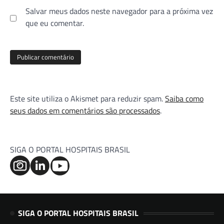
Salvar meus dados neste navegador para a próxima vez
que eu comentar.
Este site utiliza o Akismet para reduzir spam.
Saiba como
seus dados em comentários são processados
.
SIGA O PORTAL HOSPITAIS BRASIL
SIGA O PORTAL HOSPITAIS BRASIL