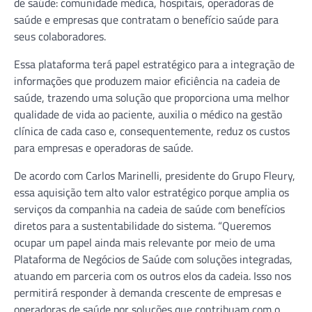
de saúde: comunidade médica, hospitais, operadoras de
saúde e empresas que contratam o benefício saúde para
seus colaboradores.
Essa plataforma terá papel estratégico para a integração de
informações que produzem maior eficiência na cadeia de
saúde, trazendo uma solução que proporciona uma melhor
qualidade de vida ao paciente, auxilia o médico na gestão
clínica de cada caso e, consequentemente, reduz os custos
para empresas e operadoras de saúde.
De acordo com Carlos Marinelli, presidente do Grupo Fleury,
essa aquisição tem alto valor estratégico porque amplia os
serviços da companhia na cadeia de saúde com benefícios
diretos para a sustentabilidade do sistema. “Queremos
ocupar um papel ainda mais relevante por meio de uma
Plataforma de Negócios de Saúde com soluções integradas,
atuando em parceria com os outros elos da cadeia. Isso nos
permitirá responder à demanda crescente de empresas e
operadoras de saúde por soluções que contribuam com o