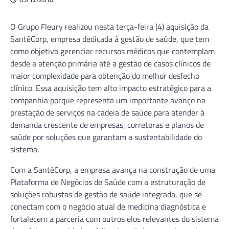
O Grupo Fleury realizou nesta terça-feira (4) aquisição da
SantéCorp, empresa dedicada à gestão de saúde, que tem
como objetivo gerenciar recursos médicos que contemplam
desde a atenção primária até a gestão de casos clínicos de
maior complexidade para obtenção do melhor desfecho
clínico. Essa aquisição tem alto impacto estratégico para a
companhia porque representa um importante avanço na
prestação de serviços na cadeia de saúde para atender à
demanda crescente de empresas, corretoras e planos de
saúde por soluções que garantam a sustentabilidade do
sistema.
Com a SantéCorp, a empresa avança na construção de uma
Plataforma de Negócios de Saúde com a estruturação de
soluções robustas de gestão de saúde integrada, que se
conectam com o negócio atual de medicina diagnóstica e
fortalecem a parceria com outros elos relevantes do sistema