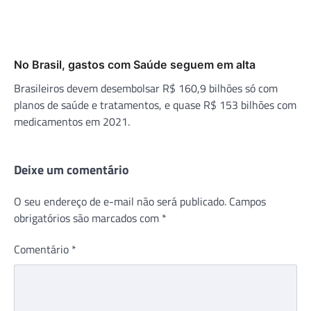
No Brasil, gastos com Saúde seguem em alta
Brasileiros devem desembolsar R$ 160,9 bilhões só com
planos de saúde e tratamentos, e quase R$ 153 bilhões com
medicamentos em 2021.
Deixe um comentário
O seu endereço de e-mail não será publicado.
Campos
obrigatórios são marcados com
*
Comentário
*