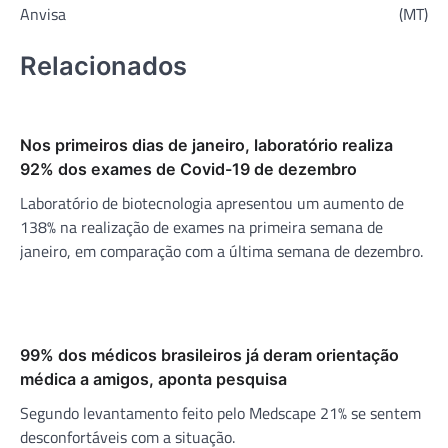
Post
Anvisa
(MT)
Relacionados
Nos primeiros dias de janeiro, laboratório realiza
92% dos exames de Covid-19 de dezembro
Laboratório de biotecnologia apresentou um aumento de
138% na realização de exames na primeira semana de
janeiro, em comparação com a última semana de dezembro.
99% dos médicos brasileiros já deram orientação
médica a amigos, aponta pesquisa
Segundo levantamento feito pelo Medscape 21% se sentem
desconfortáveis com a situação.