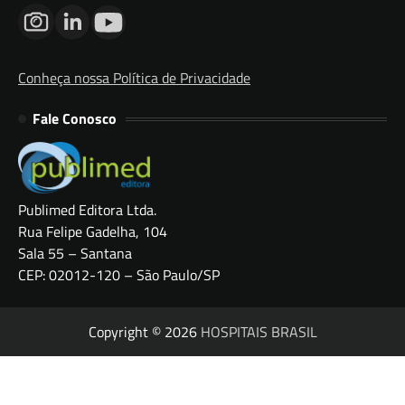
Conheça nossa Política de Privacidade
Fale Conosco
Publimed Editora Ltda.
Rua Felipe Gadelha, 104
Sala 55 – Santana
CEP: 02012-120 – São Paulo/SP
Copyright © 2026
HOSPITAIS BRASIL