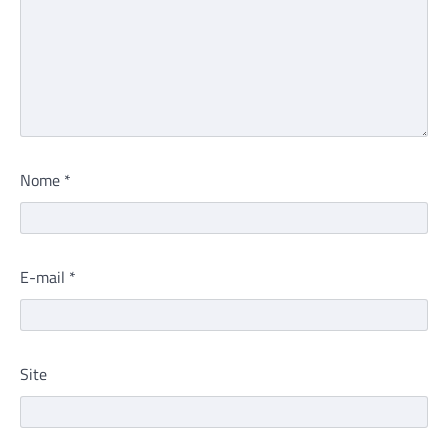
Nome
*
E-mail
*
Site