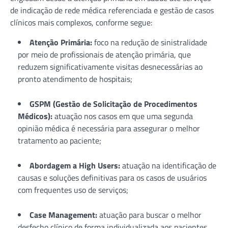
de indicação de rede médica referenciada e gestão de casos
clínicos mais complexos, conforme segue:
Atenção Primária:
foco na redução de sinistralidade
por meio de profissionais de atenção primária, que
reduzem significativamente visitas desnecessárias ao
pronto atendimento de hospitais;
GSPM (Gestão de Solicitação de Procedimentos
Médicos):
atuação nos casos em que uma segunda
opinião médica é necessária para assegurar o melhor
tratamento ao paciente;
Abordagem a High Users:
atuação na identificação de
causas e soluções definitivas para os casos de usuários
com frequentes uso de serviços;
Case Management:
atuação para buscar o melhor
desfecho clínico de forma individualizada aos pacientes