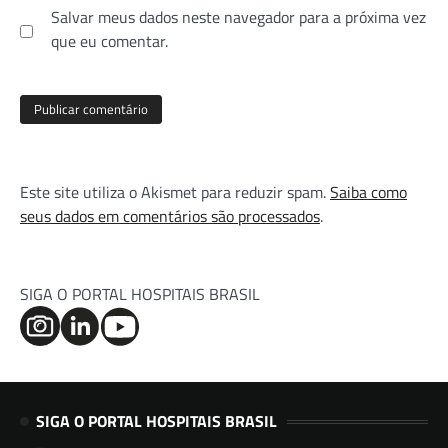
Salvar meus dados neste navegador para a próxima vez
que eu comentar.
Este site utiliza o Akismet para reduzir spam.
Saiba como
seus dados em comentários são processados
.
SIGA O PORTAL HOSPITAIS BRASIL
SIGA O PORTAL HOSPITAIS BRASIL