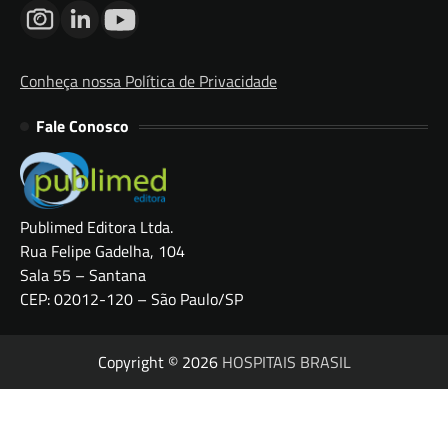
Conheça nossa Política de Privacidade
Fale Conosco
Publimed Editora Ltda.
Rua Felipe Gadelha, 104
Sala 55 – Santana
CEP: 02012-120 – São Paulo/SP
Copyright © 2026
HOSPITAIS BRASIL