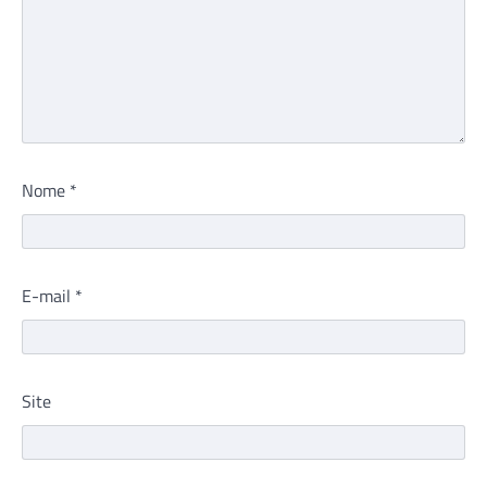
Nome
*
E-mail
*
Site