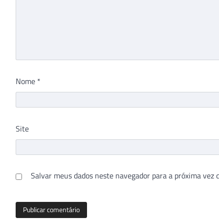
Nome
*
Site
Salvar meus dados neste navegador para a próxima vez 