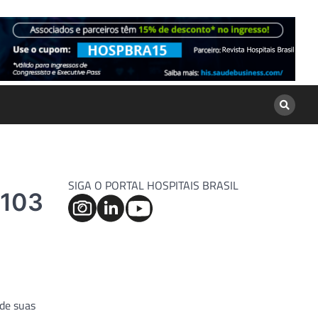
SIGA O PORTAL HOSPITAIS BRASIL
 103
 de suas