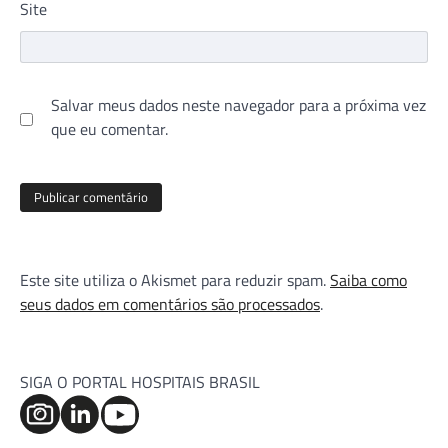
Site
Salvar meus dados neste navegador para a próxima vez
que eu comentar.
Este site utiliza o Akismet para reduzir spam.
Saiba como
seus dados em comentários são processados
.
SIGA O PORTAL HOSPITAIS BRASIL