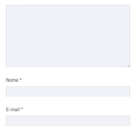
Nome
*
E-mail
*