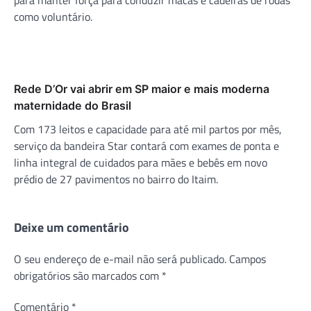
como voluntário.
Rede D’Or vai abrir em SP maior e mais moderna
maternidade do Brasil
Com 173 leitos e capacidade para até mil partos por mês,
serviço da bandeira Star contará com exames de ponta e
linha integral de cuidados para mães e bebês em novo
prédio de 27 pavimentos no bairro do Itaim.
Deixe um comentário
O seu endereço de e-mail não será publicado.
Campos
obrigatórios são marcados com
*
Comentário
*