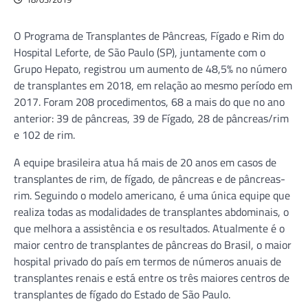
O Programa de Transplantes de Pâncreas, Fígado e Rim do
Hospital Leforte, de São Paulo (SP), juntamente com o
Grupo Hepato, registrou um aumento de 48,5% no número
de transplantes em 2018, em relação ao mesmo período em
2017. Foram 208 procedimentos, 68 a mais do que no ano
anterior: 39 de pâncreas, 39 de Fígado, 28 de pâncreas/rim
e 102 de rim.
A equipe brasileira atua há mais de 20 anos em casos de
transplantes de rim, de fígado, de pâncreas e de pâncreas-
rim. Seguindo o modelo americano, é uma única equipe que
realiza todas as modalidades de transplantes abdominais, o
que melhora a assistência e os resultados. Atualmente é o
maior centro de transplantes de pâncreas do Brasil, o maior
hospital privado do país em termos de números anuais de
transplantes renais e está entre os três maiores centros de
transplantes de fígado do Estado de São Paulo.