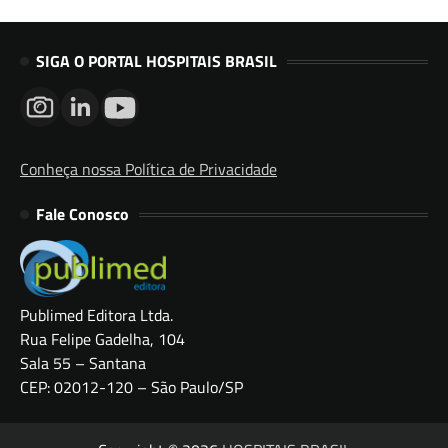
SIGA O PORTAL HOSPITAIS BRASIL
Conheça nossa Política de Privacidade
Fale Conosco
Publimed Editora Ltda.
Rua Felipe Gadelha, 104
Sala 55 – Santana
CEP: 02012-120 – São Paulo/SP