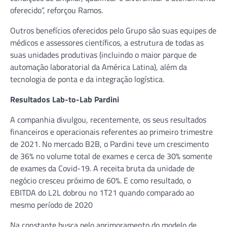
oferecido”, reforçou Ramos.
Outros benefícios oferecidos pelo Grupo são suas equipes de
médicos e assessores científicos, a estrutura de todas as
suas unidades produtivas (incluindo o maior parque de
automação laboratorial da América Latina), além da
tecnologia de ponta e da integração logística.
Resultados Lab-to-Lab Pardini
A companhia divulgou, recentemente, os seus resultados
financeiros e operacionais referentes ao primeiro trimestre
de 2021. No mercado B2B, o Pardini teve um crescimento
de 36% no volume total de exames e cerca de 30% somente
de exames da Covid-19. A receita bruta da unidade de
negócio cresceu próximo de 60%. E como resultado, o
EBITDA do L2L dobrou no 1T21 quando comparado ao
mesmo período de 2020
Na constante busca pelo aprimoramento do modelo de