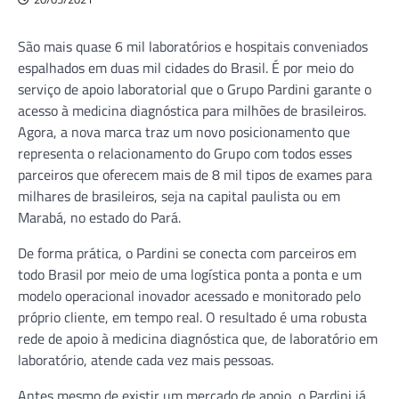
São mais quase 6 mil laboratórios e hospitais conveniados
espalhados em duas mil cidades do Brasil. É por meio do
serviço de apoio laboratorial que o Grupo Pardini garante o
acesso à medicina diagnóstica para milhões de brasileiros.
Agora, a nova marca traz um novo posicionamento que
representa o relacionamento do Grupo com todos esses
parceiros que oferecem mais de 8 mil tipos de exames para
milhares de brasileiros, seja na capital paulista ou em
Marabá, no estado do Pará.
De forma prática, o Pardini se conecta com parceiros em
todo Brasil por meio de uma logística ponta a ponta e um
modelo operacional inovador acessado e monitorado pelo
próprio cliente, em tempo real. O resultado é uma robusta
rede de apoio à medicina diagnóstica que, de laboratório em
laboratório, atende cada vez mais pessoas.
Antes mesmo de existir um mercado de apoio, o Pardini já