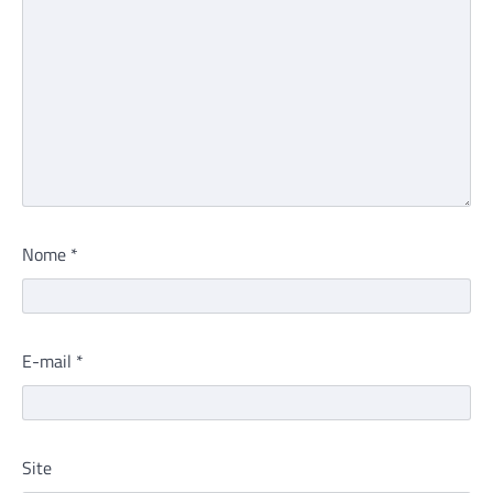
Nome
*
E-mail
*
Site