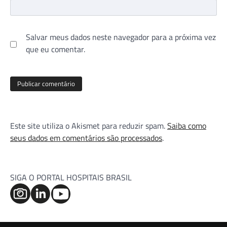
Salvar meus dados neste navegador para a próxima vez
que eu comentar.
Este site utiliza o Akismet para reduzir spam.
Saiba como
seus dados em comentários são processados
.
SIGA O PORTAL HOSPITAIS BRASIL