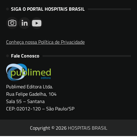
SIGA O PORTAL HOSPITAIS BRASIL
Conheça nossa Política de Privacidade
Fale Conosco
Publimed Editora Ltda.
Rua Felipe Gadelha, 104
Sala 55 – Santana
CEP: 02012-120 – São Paulo/SP
Copyright © 2026
HOSPITAIS BRASIL