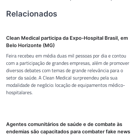
Relacionados
Clean Medical participa da Expo-Hospital Brasil, em
Belo Horizonte (MG)
Feira recebeu em média duas mil pessoas por dia e contou
com a participação de grandes empresas, além de promover
diversos debates com temas de grande relevância para o
setor da saúde. A Clean Medical surpreendeu pela sua
modalidade de negócio: locação de equipamentos médico-
hospitalares.
Agentes comunitários de saúde e de combate às
endemias são capacitados para combater fake news