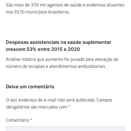
São mais de 370 mil agentes de saúde e endemias atuantes
nos 5570 municípios brasileiros.
Despesas assistenciais na saúde suplementar
crescem 53% entre 2015 e 2020
Análise mostra que aumento foi puxado pela elevação do
número de terapias e atendimentos ambulatoriais.
Deixe um comentário
O seu endereço de e-mail não será publicado.
Campos
obrigatórios são marcados com
*
Comentário
*