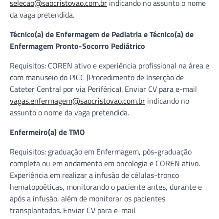
selecao@saocristovao.com.br
indicando no assunto o nome
da vaga pretendida.
Técnico(a) de Enfermagem de Pediatria e Técnico(a) de
Enfermagem Pronto-Socorro Pediátrico
Requisitos: COREN ativo e experiência profissional na área e
com manuseio do PICC (Procedimento de Inserção de
Cateter Central por via Periférica). Enviar CV para e-mail
vagas.enfermagem@saocristovao.com.br
indicando no
assunto o nome da vaga pretendida.
Enfermeiro(a) de TMO
Requisitos: graduação em Enfermagem, pós-graduação
completa ou em andamento em oncologia e COREN ativo.
Experiência em realizar a infusão de células-tronco
hematopoéticas, monitorando o paciente antes, durante e
após a infusão, além de monitorar os pacientes
transplantados. Enviar CV para e-mail