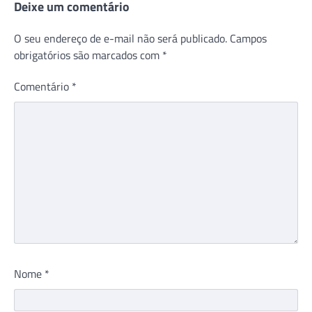
Deixe um comentário
O seu endereço de e-mail não será publicado.
Campos
obrigatórios são marcados com
*
Comentário
*
Nome
*