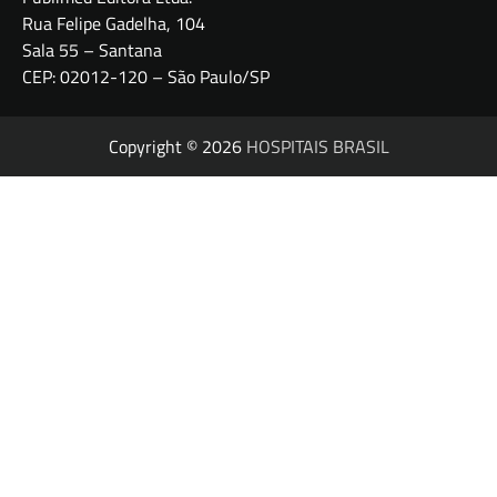
Rua Felipe Gadelha, 104
Sala 55 – Santana
CEP: 02012-120 – São Paulo/SP
Copyright © 2026
HOSPITAIS BRASIL