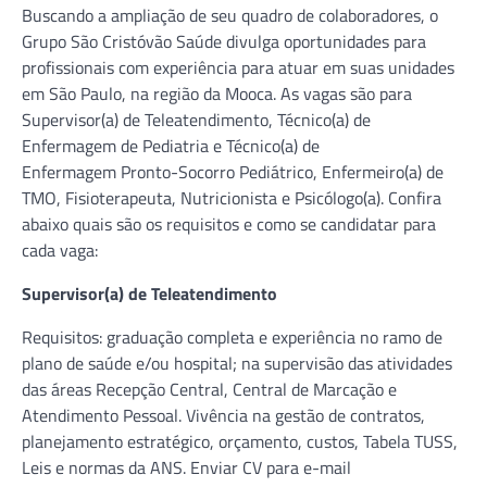
Buscando a ampliação de seu quadro de colaboradores, o
Grupo São Cristóvão Saúde divulga oportunidades para
profissionais com experiência para atuar em suas unidades
em São Paulo, na região da Mooca. As vagas são para
Supervisor(a) de Teleatendimento, Técnico(a) de
Enfermagem de Pediatria e Técnico(a) de
Enfermagem Pronto-Socorro Pediátrico, Enfermeiro(a) de
TMO, Fisioterapeuta, Nutricionista e Psicólogo(a). Confira
abaixo quais são os requisitos e como se candidatar para
cada vaga:
Supervisor(a) de Teleatendimento
Requisitos: graduação completa e experiência no ramo de
plano de saúde e/ou hospital; na supervisão das atividades
das áreas Recepção Central, Central de Marcação e
Atendimento Pessoal. Vivência na gestão de contratos,
planejamento estratégico, orçamento, custos, Tabela TUSS,
Leis e normas da ANS. Enviar CV para e-mail