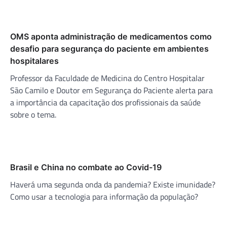
OMS aponta administração de medicamentos como
desafio para segurança do paciente em ambientes
hospitalares
Professor da Faculdade de Medicina do Centro Hospitalar
São Camilo e Doutor em Segurança do Paciente alerta para
a importância da capacitação dos profissionais da saúde
sobre o tema.
Brasil e China no combate ao Covid-19
Haverá uma segunda onda da pandemia? Existe imunidade?
Como usar a tecnologia para informação da população?