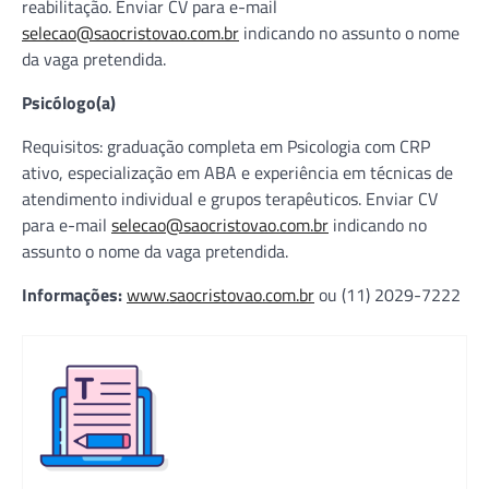
reabilitação. Enviar CV para e-mail
selecao@saocristovao.com.br
indicando no assunto o nome
da vaga pretendida.
Psicólogo(a)
Requisitos: graduação completa em Psicologia com CRP
ativo, especialização em ABA e experiência em técnicas de
atendimento individual e grupos terapêuticos. Enviar CV
para e-mail
selecao@saocristovao.com.br
indicando no
assunto o nome da vaga pretendida.
Informações:
www.saocristovao.com.br
ou (11) 2029-7222