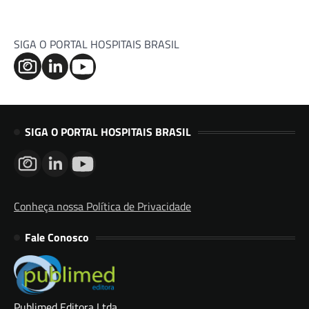
SIGA O PORTAL HOSPITAIS BRASIL
SIGA O PORTAL HOSPITAIS BRASIL
Conheça nossa Política de Privacidade
Fale Conosco
Publimed Editora Ltda.