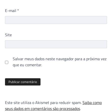
E-mail
*
Site
Salvar meus dados neste navegador para a próxima vez
que eu comentar.
Este site utiliza o Akismet para reduzir spam.
Saiba como
seus dados em comentários são processados
.