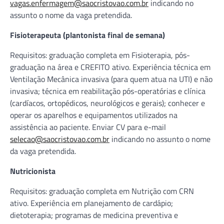
vagas.enfermagem@saocristovao.com.br
indicando no
assunto o nome da vaga pretendida.
Fisioterapeuta (plantonista final de semana)
Requisitos: graduação completa em Fisioterapia, pós-
graduação na área e CREFITO ativo. Experiência técnica em
Ventilação Mecânica invasiva (para quem atua na UTI) e não
invasiva; técnica em reabilitação pós-operatórias e clínica
(cardíacos, ortopédicos, neurológicos e gerais); conhecer e
operar os aparelhos e equipamentos utilizados na
assistência ao paciente. Enviar CV para e-mail
selecao@saocristovao.com.br
indicando no assunto o nome
da vaga pretendida.
Nutricionista
Requisitos: graduação completa em Nutrição com CRN
ativo. Experiência em planejamento de cardápio;
dietoterapia; programas de medicina preventiva e