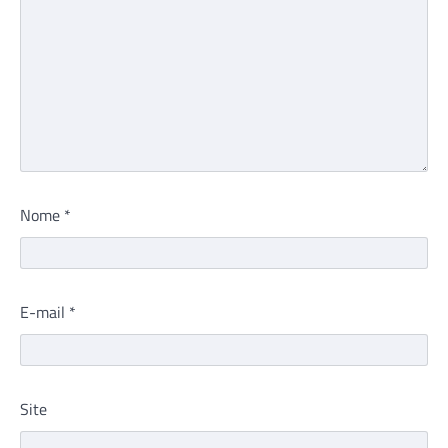
Nome
*
E-mail
*
Site