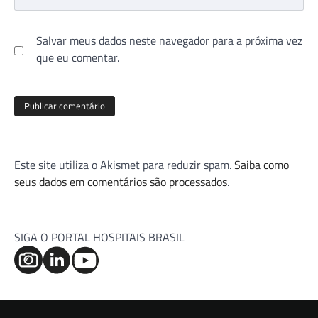
Salvar meus dados neste navegador para a próxima vez
que eu comentar.
Este site utiliza o Akismet para reduzir spam.
Saiba como
seus dados em comentários são processados
.
SIGA O PORTAL HOSPITAIS BRASIL