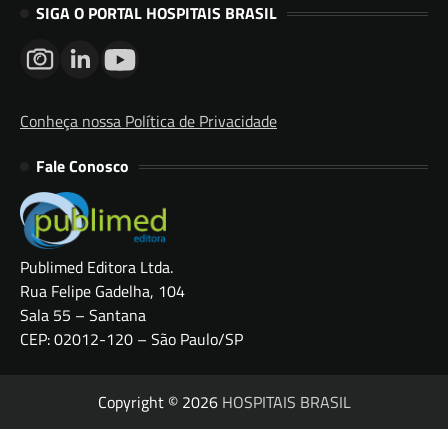
SIGA O PORTAL HOSPITAIS BRASIL
Conheça nossa Política de Privacidade
Fale Conosco
Publimed Editora Ltda.
Rua Felipe Gadelha, 104
Sala 55 – Santana
CEP: 02012-120 – São Paulo/SP
Copyright © 2026
HOSPITAIS BRASIL