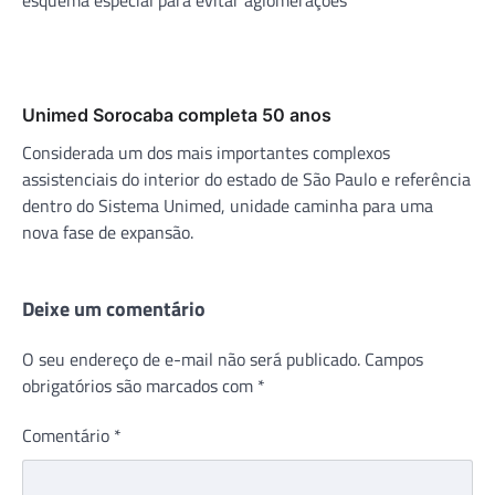
Unimed Sorocaba completa 50 anos
Considerada um dos mais importantes complexos
assistenciais do interior do estado de São Paulo e referência
dentro do Sistema Unimed, unidade caminha para uma
nova fase de expansão.
Deixe um comentário
O seu endereço de e-mail não será publicado.
Campos
obrigatórios são marcados com
*
Comentário
*