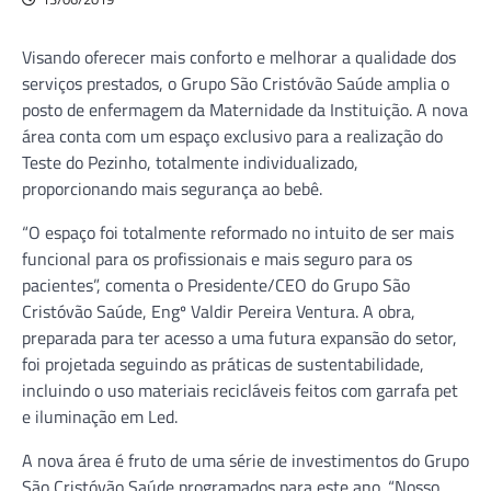
Visando oferecer mais conforto e melhorar a qualidade dos
serviços prestados, o Grupo São Cristóvão Saúde amplia o
posto de enfermagem da Maternidade da Instituição. A nova
área conta com um espaço exclusivo para a realização do
Teste do Pezinho, totalmente individualizado,
proporcionando mais segurança ao bebê.
“O espaço foi totalmente reformado no intuito de ser mais
funcional para os profissionais e mais seguro para os
pacientes”, comenta o Presidente/CEO do Grupo São
Cristóvão Saúde, Engº Valdir Pereira Ventura. A obra,
preparada para ter acesso a uma futura expansão do setor,
foi projetada seguindo as práticas de sustentabilidade,
incluindo o uso materiais recicláveis feitos com garrafa pet
e iluminação em Led.
A nova área é fruto de uma série de investimentos do Grupo
São Cristóvão Saúde programados para este ano. “Nosso