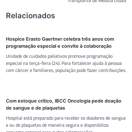
Transplante de Medula Óssea
Relacionados
Hospice Erasto Gaertner celebra três anos com
programação especial e convite à colaboração
Unidade de cuidados paliativos promove programação
especial na terça-feira (24). Para fortalecer ajuda à pessoa
com câncer e familiares, população pode fazer contribuições.
Com estoque crítico, IBCC Oncologia pede doação
de sangue e de plaquetas
Hospital está preparado para receber os doadores de sangue
e ou de plaquetas de maneira segura e disponibiliza
esquema especial para evitar aglomerações