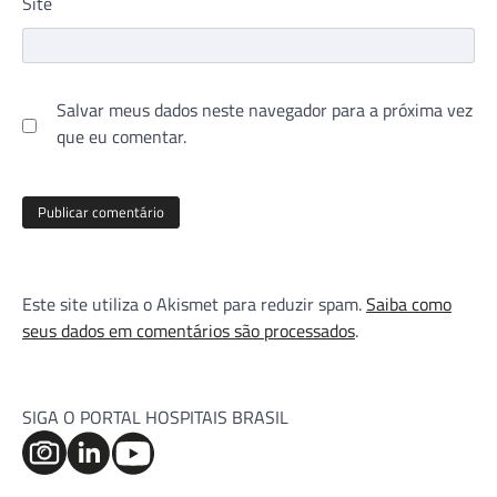
Site
Salvar meus dados neste navegador para a próxima vez
que eu comentar.
Este site utiliza o Akismet para reduzir spam.
Saiba como
seus dados em comentários são processados
.
SIGA O PORTAL HOSPITAIS BRASIL