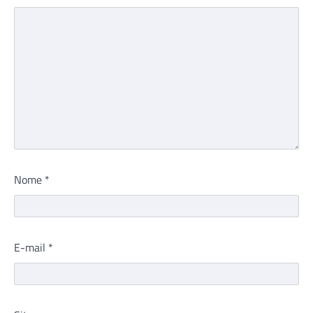
Nome
*
E-mail
*