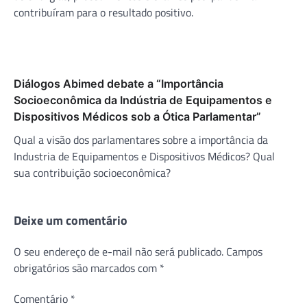
contribuíram para o resultado positivo.
Diálogos Abimed debate a “Importância
Socioeconômica da Indústria de Equipamentos e
Dispositivos Médicos sob a Ótica Parlamentar”
Qual a visão dos parlamentares sobre a importância da
Industria de Equipamentos e Dispositivos Médicos? Qual
sua contribuição socioeconômica?
Deixe um comentário
O seu endereço de e-mail não será publicado.
Campos
obrigatórios são marcados com
*
Comentário
*