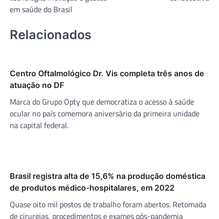
em saúde do Brasil
Relacionados
Centro Oftalmológico Dr. Vis completa três anos de
atuação no DF
Marca do Grupo Opty que democratiza o acesso à saúde
ocular no país comemora aniversário da primeira unidade
na capital federal.
Brasil registra alta de 15,6% na produção doméstica
de produtos médico-hospitalares, em 2022
Quase oito mil postos de trabalho foram abertos. Retomada
de cirurgias, procedimentos e exames pós-pandemia