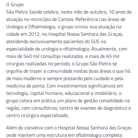
O Grupo
São Pietro Saúde celebra, neste mês de outubro, 10 anos de
atuação no município de Canoas. Referência nas áreas de
Urologia e Oftalmologia, o grupo iniciou sua atuação na
cidade em 2012, no Hospital Nossa Senhora das Graças,
atendendo exclusivamente pacientes do SUS na
especialidade de urologia e oftalmologia. Atualmente, com
mais de 540 mil consultas realizadas, e mais de 65 mil
cirurgias realizadas no período, o Grupo São Pietro se
orgulha de trazer a comunidade nestas duas áreas o que há
de mais moderno e sempre prezando pelo cuidado e pela
medicina de ponta. Com investimentos significativos em
tecnologia, capital humano, educacional e imobiliário, o
grupo coloca em prática um plano de gestão consolidado na
região, com consultórios, centro de exames de diagnóstico e
centro cirúrgico especializado.
Além do convênio com o Hospital Nossa Senhora das Graças
onde mantem uma estrutura em oftalmologia completa