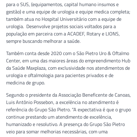
para o SUS, (equipamentos, capital humano insumos e
gestão) e uma equipe de urologia e equipe medica completa;
também atua no Hospital Universitário com a equipe de
urologia. Desenvolve projetos sociais voltados para a
população em parceira com a ACADEF, Rotary e LIONS,
sempre buscando melhorar a saúde.
Também conta desde 2020 com o São Pietro Uro & Oftalmo
Center, em uma das maiores áreas do empreendimento Hub
da Saúde Maxplaza, com exclusividade nos atendimentos de
urologia e oftalmologia para pacientes privados e de
medicina de grupo.
Segundo o presidente da Associação Beneficente de Canoas,
Luis Antônio Possebon, a excelência no atendimento é
referência do Grupo São Pietro. “A expectativa é que o grupo
continue prestando um atendimento de excelência,
humanizado e resolutivo. A presença do Grupo São Pietro
veio para somar melhorias necessárias, com uma