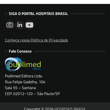
SIGA O PORTAL HOSPITAIS BRASIL
Conheça nossa Política de Privacidade
Fale Conosco
Publimed Editora Ltda.
Rua Felipe Gadelha, 104
Sala 55 – Santana
CEP: 02012-120 – São Paulo/SP
Copyright © 2026
HOSPITAIS BRASIL