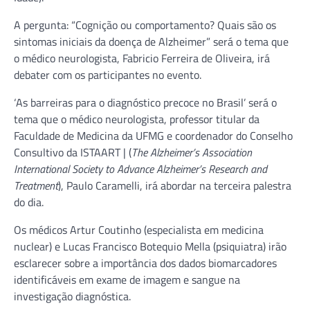
A pergunta: “Cognição ou comportamento? Quais são os
sintomas iniciais da doença de Alzheimer” será o tema que
o médico neurologista, Fabricio Ferreira de Oliveira, irá
debater com os participantes no evento.
‘As barreiras para o diagnóstico precoce no Brasil’ será o
tema que o médico neurologista, professor titular da
Faculdade de Medicina da UFMG e coordenador do Conselho
Consultivo da ISTAART | (
The Alzheimer’s Association
International Society to Advance Alzheimer’s Research and
Treatment
), Paulo Caramelli, irá abordar na terceira palestra
do dia.
Os médicos Artur Coutinho (especialista em medicina
nuclear) e Lucas Francisco Botequio Mella (psiquiatra) irão
esclarecer sobre a importância dos dados biomarcadores
identificáveis em exame de imagem e sangue na
investigação diagnóstica.