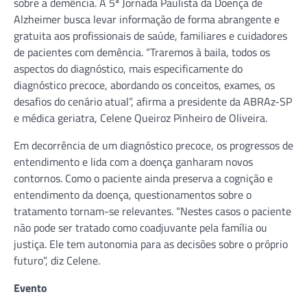
sobre a demência. A 5ª Jornada Paulista da Doença de
Alzheimer busca levar informação de forma abrangente e
gratuita aos profissionais de saúde, familiares e cuidadores
de pacientes com demência. “Traremos à baila, todos os
aspectos do diagnóstico, mais especificamente do
diagnóstico precoce, abordando os conceitos, exames, os
desafios do cenário atual”, afirma a presidente da ABRAz-SP
e médica geriatra, Celene Queiroz Pinheiro de Oliveira.
Em decorrência de um diagnóstico precoce, os progressos de
entendimento e lida com a doença ganharam novos
contornos. Como o paciente ainda preserva a cognição e
entendimento da doença, questionamentos sobre o
tratamento tornam-se relevantes. “Nestes casos o paciente
não pode ser tratado como coadjuvante pela família ou
justiça. Ele tem autonomia para as decisões sobre o próprio
futuro”, diz Celene.
Evento