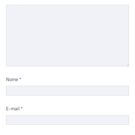
Nome
*
E-mail
*