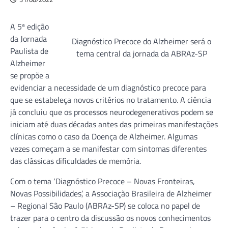
A 5ª edição
da Jornada
Diagnóstico Precoce do Alzheimer será o
Paulista de
tema central da jornada da ABRAz-SP
Alzheimer
se propõe a
evidenciar a necessidade de um diagnóstico precoce para
que se estabeleça novos critérios no tratamento. A ciência
já concluiu que os processos neurodegenerativos podem se
iniciam até duas décadas antes das primeiras manifestações
clínicas como o caso da Doença de Alzheimer. Algumas
vezes começam a se manifestar com sintomas diferentes
das clássicas dificuldades de memória.
Com o tema ‘Diagnóstico Precoce – Novas Fronteiras,
Novas Possibilidades’, a Associação Brasileira de Alzheimer
– Regional São Paulo (ABRAz-SP) se coloca no papel de
trazer para o centro da discussão os novos conhecimentos