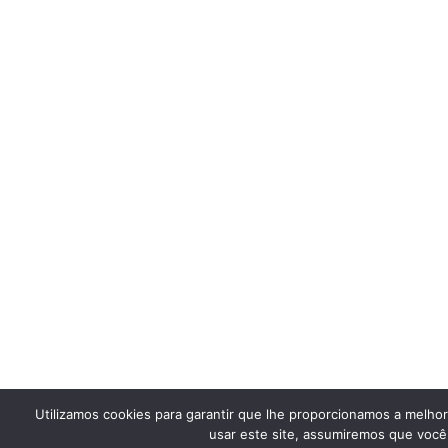
Utilizamos cookies para garantir que lhe proporcionamos a melho
usar este site, assumiremos que você 