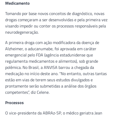
Medicamento
Tomando por base novos conceitos de diagnóstico, novas
drogas começaram a ser desenvolvidas e pela primeira vez
visando impedir ou conter os processos responsáveis pela
neurodegeneração.
A primeira droga com ação modificadora da doença de
Alzheimer, o aducanumabe, foi aprovada em caráter
emergencial pelo FDA (agência estadunidense que
regulamenta medicamentos e alimentos), sob grande
polêmica. No Brasil, a ANVISA barrou a chegada da
medicação no início deste ano. “No entanto, outras tantas
estão em vias de terem seus estudos divulgados e
prontamente serão submetidas a análise dos órgãos
competentes”, diz Celene.
Processos
O vice-presidente da ABRAz-SP, o médico geriatra Jean