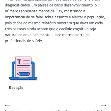
diagnosticados. Em países de baixo desenvolvimento, o
número representa menos de 10%, mostrando a
importância de se falar sobre assunto e alertar a população,
pois dados do mesmo relatório mostram que duas em cada
três pessoas ainda acham que o declínio cognitivo seja
natural do envelhecimento – isso mesmo entre os
profissionais de saúde.
Redação
Navegação
⟵
⟶