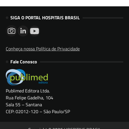
SIGA O PORTAL HOSPITAIS BRASIL
Conheça nossa Política de Privacidade
Fale Conosco
Publimed Editora Ltda.
Rua Felipe Gadelha, 104
Sala 55 – Santana
CEP: 02012-120 – São Paulo/SP