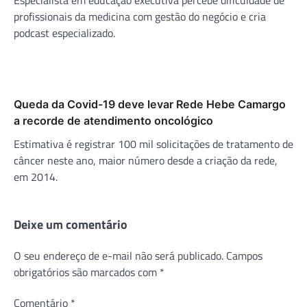
profissionais da medicina com gestão do negócio e cria
podcast especializado.
Queda da Covid-19 deve levar Rede Hebe Camargo
a recorde de atendimento oncológico
Estimativa é registrar 100 mil solicitações de tratamento de
câncer neste ano, maior número desde a criação da rede,
em 2014.
Deixe um comentário
O seu endereço de e-mail não será publicado.
Campos
obrigatórios são marcados com
*
Comentário
*