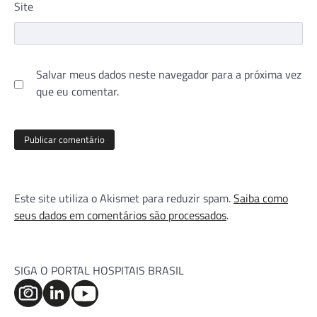
Site
Salvar meus dados neste navegador para a próxima vez
que eu comentar.
Este site utiliza o Akismet para reduzir spam.
Saiba como
seus dados em comentários são processados
.
SIGA O PORTAL HOSPITAIS BRASIL