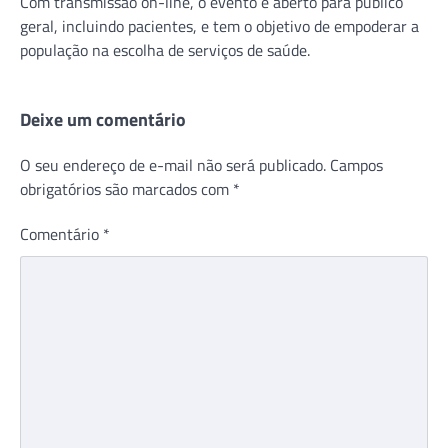
Com transmissão on-line, o evento é aberto para público
geral, incluindo pacientes, e tem o objetivo de empoderar a
população na escolha de serviços de saúde.
Deixe um comentário
O seu endereço de e-mail não será publicado.
Campos
obrigatórios são marcados com
*
Comentário
*