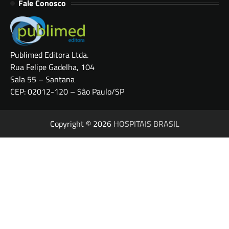
Fale Conosco
Publimed Editora Ltda.
Rua Felipe Gadelha, 104
Sala 55 – Santana
CEP: 02012-120 – São Paulo/SP
Copyright © 2026
HOSPITAIS BRASIL