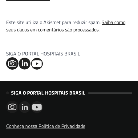
Este site utiliza o Akismet para reduzir spam.
Saiba como
seus dados em comentários são processados
.
SIGA O PORTAL HOSPITAIS BRASIL
SIGA O PORTAL HOSPITAIS BRASIL
Conheça nossa Política de Privacidade