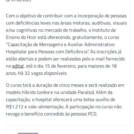
Com o objetivo de contribuir com a incorporação de pessoas
com deficiências leves nas áreas motoras, auditivas, visuais
e/ou cognitivas no mercado de trabalho, o Instituto de
Ensino do Hcor está oferecendo, gratuitamente, o curso
“Capacitação de Mensageiro e Auxiliar Administrativo
Hospitalar para Pessoas com Deficiência”. As inscrições já
estão abertas e podem ser realizadas pelo e-mail fornecido
no
edital
, até o dia 15 de fevereiro, para maiores de 18
anos. Há 32 vagas disponíveis.
O curso terá a duração de cinco meses e será realizado em
modelo híbrido (
online
e na unidade Paraíso). Além da
capacitação, o hospital oferecerá uma bolsa-auxílio de
R$1.212 e vale-alimentação. A participação no curso não
revoga o benefício concedido às pessoas PCD.