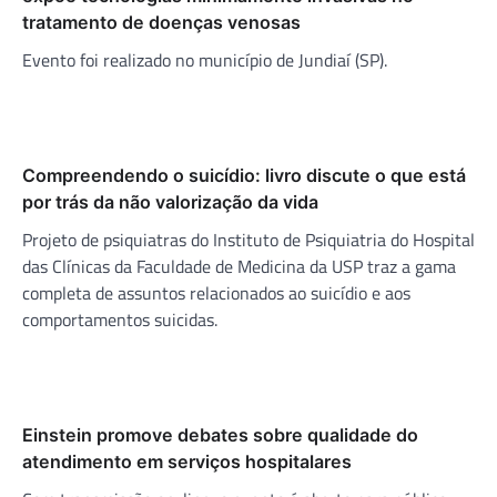
tratamento de doenças venosas
Evento foi realizado no município de Jundiaí (SP).
Compreendendo o suicídio: livro discute o que está
por trás da não valorização da vida
Projeto de psiquiatras do Instituto de Psiquiatria do Hospital
das Clínicas da Faculdade de Medicina da USP traz a gama
completa de assuntos relacionados ao suicídio e aos
comportamentos suicidas.
Einstein promove debates sobre qualidade do
atendimento em serviços hospitalares