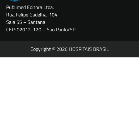
Publimed Editora Ltda.
Rua Felipe Gadelha, 104
Sala 55 – Santana
CEP: 02012-120 – São Paulo/SP
Copyright © 2026
HOSPITAIS BRASIL