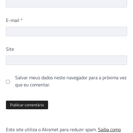
E-mail
*
Site
Salvar meus dados neste navegador para a próxima vez
que eu comentar.
Este site utiliza o Akismet para reduzir spam.
Saiba como