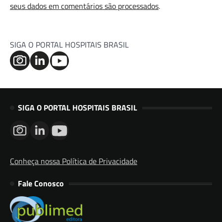
seus dados em comentários são processados
.
SIGA O PORTAL HOSPITAIS BRASIL
SIGA O PORTAL HOSPITAIS BRASIL
Conheça nossa Política de Privacidade
Fale Conosco