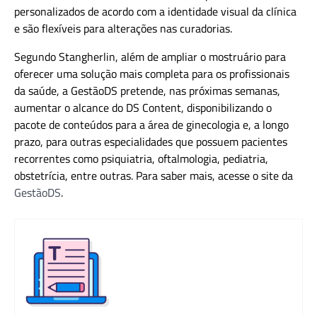
personalizados de acordo com a identidade visual da clínica
e são flexíveis para alterações nas curadorias.
Segundo Stangherlin, além de ampliar o mostruário para
oferecer uma solução mais completa para os profissionais
da saúde, a GestãoDS pretende, nas próximas semanas,
aumentar o alcance do DS Content, disponibilizando o
pacote de conteúdos para a área de ginecologia e, a longo
prazo, para outras especialidades que possuem pacientes
recorrentes como psiquiatria, oftalmologia, pediatria,
obstetrícia, entre outras. Para saber mais, acesse o site da
GestãoDS
.