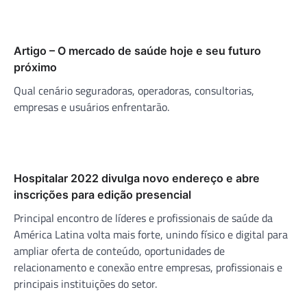
Artigo – O mercado de saúde hoje e seu futuro
próximo
Qual cenário seguradoras, operadoras, consultorias,
empresas e usuários enfrentarão.
Hospitalar 2022 divulga novo endereço e abre
inscrições para edição presencial
Principal encontro de líderes e profissionais de saúde da
América Latina volta mais forte, unindo físico e digital para
ampliar oferta de conteúdo, oportunidades de
relacionamento e conexão entre empresas, profissionais e
principais instituições do setor.