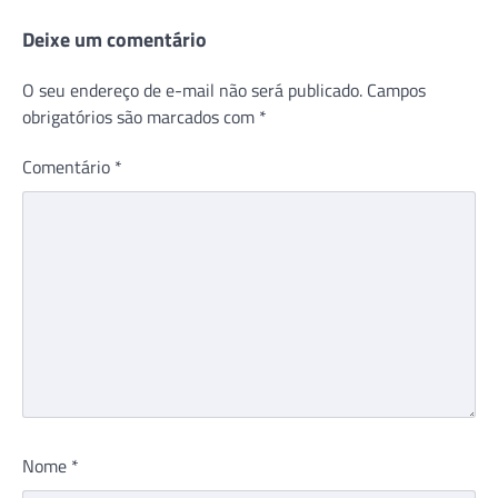
Deixe um comentário
O seu endereço de e-mail não será publicado.
Campos
obrigatórios são marcados com
*
Comentário
*
Nome
*