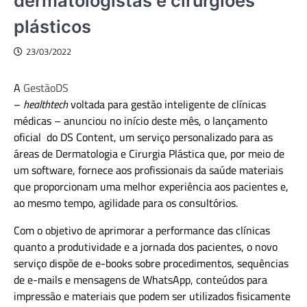
dermatologistas e cirurgiões
plásticos
23/03/2022
A
GestãoDS
–
healthtech
voltada para gestão inteligente de clínicas
médicas –
anunciou no início deste mês, o lançamento
oficial do DS Content, um serviço personalizado para as
áreas de Dermatologia e Cirurgia Plástica que, por meio de
um software, fornece aos profissionais da saúde materiais
que proporcionam uma melhor experiência aos pacientes e,
ao mesmo tempo, agilidade para os consultórios.
Com o objetivo de aprimorar a performance das clínicas
quanto a produtividade e a jornada dos pacientes, o novo
serviço dispõe de e-books sobre procedimentos, sequências
de e-mails e mensagens de WhatsApp, conteúdos para
impressão e materiais que podem ser utilizados fisicamente