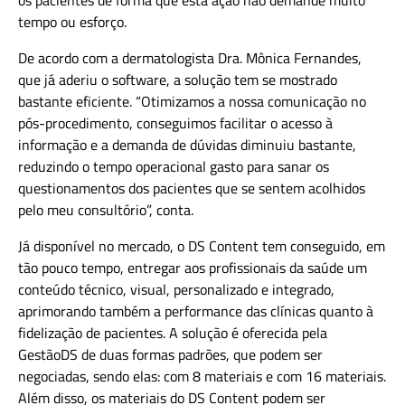
tempo ou esforço.
De acordo com a dermatologista Dra. Mônica Fernandes,
que já aderiu o software, a solução tem se mostrado
bastante eficiente. “Otimizamos a nossa comunicação no
pós-procedimento, conseguimos facilitar o acesso à
informação e a demanda de dúvidas diminuiu bastante,
reduzindo o tempo operacional gasto para sanar os
questionamentos dos pacientes que se sentem acolhidos
pelo meu consultório”, conta.
Já disponível no mercado, o DS Content tem conseguido, em
tão pouco tempo, entregar aos profissionais da saúde um
conteúdo técnico, visual, personalizado e integrado,
aprimorando também a performance das clínicas quanto à
fidelização de pacientes. A solução é oferecida pela
GestãoDS de duas formas padrões, que podem ser
negociadas, sendo elas: com 8 materiais e com 16 materiais.
Além disso, os materiais do DS Content podem ser