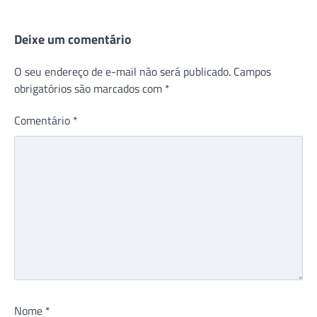
Deixe um comentário
O seu endereço de e-mail não será publicado.
Campos
obrigatórios são marcados com
*
Comentário
*
Nome
*