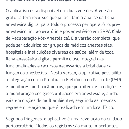
O aplicativo está disponível em duas versões. A versão
gratuita tem recursos que já facilitam a análise da ficha
anestésica digital para todo o processo perioperatório: pré-
anestésico, intraoperatório e pós anestésico em SRPA (Sala
de Recuperação Pós-Anestésica). E a versão completa, que
pode ser adquirida por grupos de médicos anestesistas,
hospitais e instituições diversas de saúde, além de toda
ficha anestésica digital, permite o uso integral das
funcionalidades e recursos necessários à totalidade da
função do anestesista. Nesta versão, o aplicativo possibilita
a integração com o Prontuário Eletrônico do Paciente (PEP)
e monitores multiparâmetros, que permitem as medições e
a monitoração dos gases utilizados em anestesia e, ainda,
existem opções de multiambientes, seguindo as mesmas
regras em relação ao que é realizado em um local físico.
Segundo Diógenes, o aplicativo é uma revolução no cuidado
perioperatório. “Todos os registros são muito importantes,