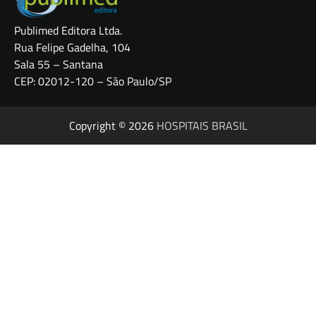
Publimed Editora Ltda.
Rua Felipe Gadelha, 104
Sala 55 – Santana
CEP: 02012-120 – São Paulo/SP
Copyright © 2026
HOSPITAIS BRASIL