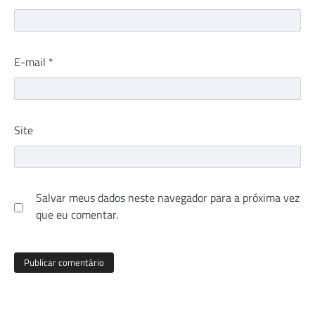
E-mail
*
Site
Salvar meus dados neste navegador para a próxima vez
que eu comentar.