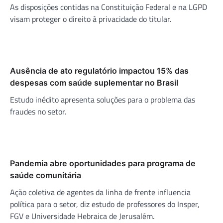
As disposições contidas na Constituição Federal e na LGPD
visam proteger o direito à privacidade do titular.
Ausência de ato regulatório impactou 15% das
despesas com saúde suplementar no Brasil
Estudo inédito apresenta soluções para o problema das
fraudes no setor.
Pandemia abre oportunidades para programa de
saúde comunitária
Ação coletiva de agentes da linha de frente influencia
política para o setor, diz estudo de professores do Insper,
FGV e Universidade Hebraica de Jerusalém.