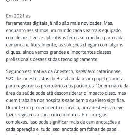
Em 2021 as
ferramentas digitais já não são mais novidades. Mas,
enquanto assistimos um mundo cada vez mais equipado,
com dispositivos e aplicativos feitos sob medida para cada
demanda e, literalmente, as soluções chegam com alguns
cliques, ainda vemos grandes e importantes classes
profissionais desassistidas tecnologicamente.
Segundo estimativa da Anestech,
healthtech
catarinense,
92% dos anestesistas do Brasil ainda usam papel e caneta
para registrar os prontuários dos pacientes. “Quem não é da
área da saúde pode até desconsiderar o impacto disso, mas
quem trabalha nos hospitais sabe bem o que isso significa.
Durante um procedimento cirúrgico, um anestesista deve
fazer registros a cada cinco minutos. Em cirurgias
complexas, isso pode significar mais de cem anotações a
cada operação e, tudo isso, anotado em folhas de papel.