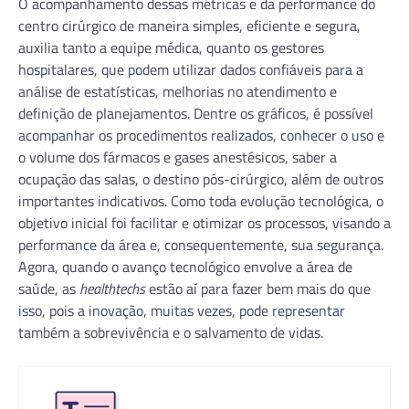
O acompanhamento dessas métricas e da performance do
centro cirúrgico de maneira simples, eficiente e segura,
auxilia tanto a equipe médica, quanto os gestores
hospitalares, que podem utilizar dados confiáveis para a
análise de estatísticas, melhorias no atendimento e
definição de planejamentos. Dentre os gráficos, é possível
acompanhar os procedimentos realizados, conhecer o uso e
o volume dos fármacos e gases anestésicos, saber a
ocupação das salas, o destino pós-cirúrgico, além de outros
importantes indicativos. Como toda evolução tecnológica, o
objetivo inicial foi facilitar e otimizar os processos, visando a
performance da área e, consequentemente, sua segurança.
Agora, quando o avanço tecnológico envolve a área de
saúde, as
healthtechs
estão aí para fazer bem mais do que
isso, pois a inovação, muitas vezes, pode representar
também a sobrevivência e o salvamento de vidas.