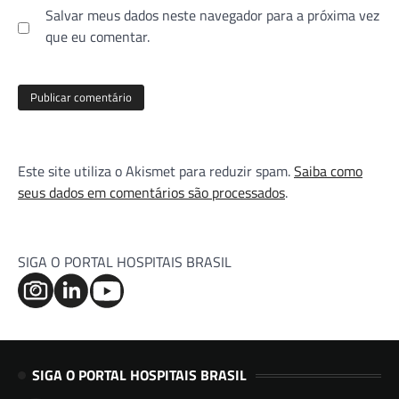
Salvar meus dados neste navegador para a próxima vez
que eu comentar.
Este site utiliza o Akismet para reduzir spam.
Saiba como
seus dados em comentários são processados
.
SIGA O PORTAL HOSPITAIS BRASIL
SIGA O PORTAL HOSPITAIS BRASIL