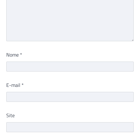
Nome
*
E-mail
*
Site