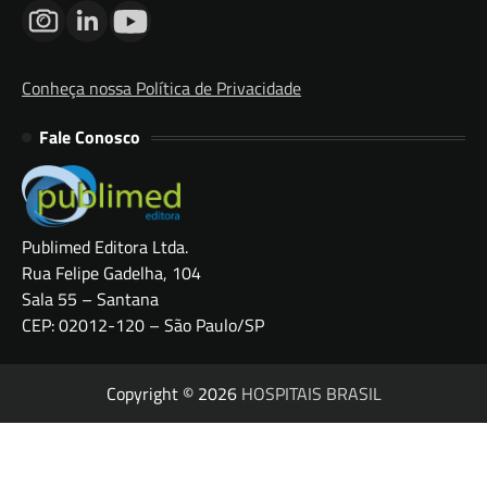
Conheça nossa Política de Privacidade
Fale Conosco
Publimed Editora Ltda.
Rua Felipe Gadelha, 104
Sala 55 – Santana
CEP: 02012-120 – São Paulo/SP
Copyright © 2026
HOSPITAIS BRASIL