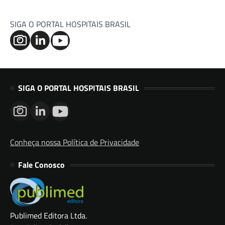
SIGA O PORTAL HOSPITAIS BRASIL
SIGA O PORTAL HOSPITAIS BRASIL
Conheça nossa Política de Privacidade
Fale Conosco
Publimed Editora Ltda.