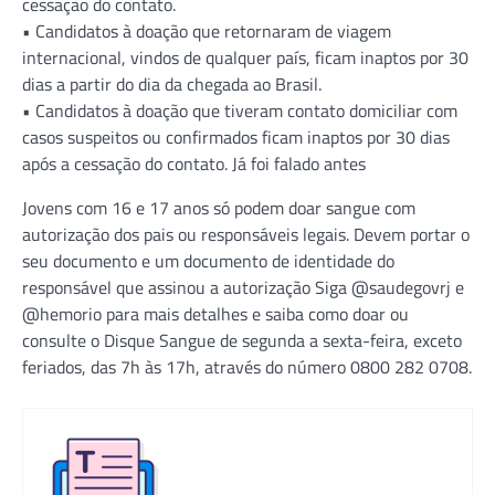
cessação do contato.
• Candidatos à doação que retornaram de viagem
internacional, vindos de qualquer país, ficam inaptos por 30
dias a partir do dia da chegada ao Brasil.
• Candidatos à doação que tiveram contato domiciliar com
casos suspeitos ou confirmados ficam inaptos por 30 dias
após a cessação do contato. Já foi falado antes
Jovens com 16 e 17 anos só podem doar sangue com
autorização dos pais ou responsáveis legais. Devem portar o
seu documento e um documento de identidade do
responsável que assinou a autorização Siga @saudegovrj e
@hemorio para mais detalhes e saiba como doar ou
consulte o Disque Sangue de segunda a sexta-feira, exceto
feriados, das 7h ‪às 17h, através do número ‪0800 282 0708.