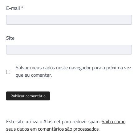
E-mail
*
Site
Salvar meus dados neste navegador para a próxima vez
que eu comentar.
Este site utiliza o Akismet para reduzir spam.
Saiba como
seus dados em comentários são processados
.