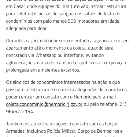
em Casa”, onde equipes do Instituto vão instalar estrutura
para coleta das bolsas de sangue nos salões de festa de
condomínios com pelo menos 500 moradores em idade
adequada para doar.
Durante a ação, o doador será orientado a aguardar em seu
apartamento até o momento da coleta, quando será
contatado via Whatsapp ou interfone, evitando
aglomerações, o uso de transportes públicos e a exposição
prolongada em ambientes externos.
Os síndicos de condomínios interessados na ação e que
possuam a estrutura e o número adequados de moradores
podem entrar em contato com o Hemorio pelo e-mail
coleta.condominio@hemorio.rj.gov.br
ou pelo telefone ‪(21)
96467-2154.
Também estão entre as ações o contato com as Forças
Armadas, incluindo Polícia Militar, Corpo de Bombeiros e