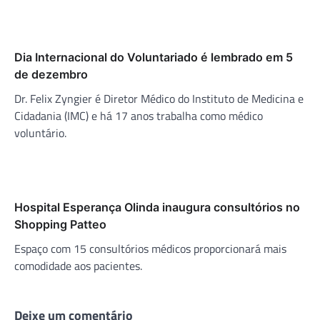
Dia Internacional do Voluntariado é lembrado em 5
de dezembro
Dr. Felix Zyngier é Diretor Médico do Instituto de Medicina e
Cidadania (IMC) e há 17 anos trabalha como médico
voluntário.
Hospital Esperança Olinda inaugura consultórios no
Shopping Patteo
Espaço com 15 consultórios médicos proporcionará mais
comodidade aos pacientes.
Deixe um comentário