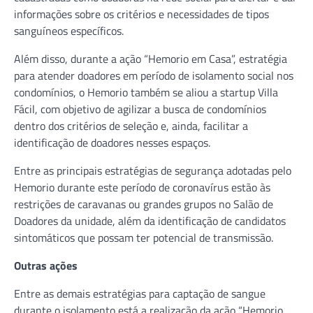
informações sobre os critérios e necessidades de tipos
sanguíneos específicos.
Além disso, durante a ação “Hemorio em Casa”, estratégia
para atender doadores em período de isolamento social nos
condomínios, o Hemorio também se aliou a startup Villa
Fácil, com objetivo de agilizar a busca de condomínios
dentro dos critérios de seleção e, ainda, facilitar a
identificação de doadores nesses espaços.
Entre as principais estratégias de segurança adotadas pelo
Hemorio durante este período de coronavírus estão às
restrições de caravanas ou grandes grupos no Salão de
Doadores da unidade, além da identificação de candidatos
sintomáticos que possam ter potencial de transmissão.
Outras ações
Entre as demais estratégias para captação de sangue
durante o isolamento está a realização da ação “Hemorio