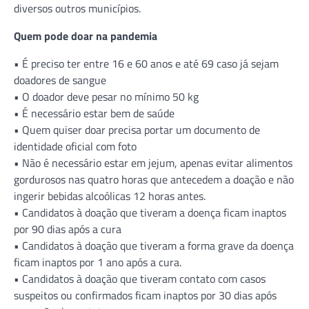
diversos outros municípios.
Quem pode doar na pandemia
• É preciso ter entre 16 e 60 anos e até 69 caso já sejam
doadores de sangue
• O doador deve pesar no mínimo 50 kg
• É necessário estar bem de saúde
• Quem quiser doar precisa portar um documento de
identidade oficial com foto
• Não é necessário estar em jejum, apenas evitar alimentos
gordurosos nas quatro horas que antecedem a doação e não
ingerir bebidas alcoólicas 12 horas antes.
• Candidatos à doação que tiveram a doença ficam inaptos
por 90 dias após a cura
• Candidatos à doação que tiveram a forma grave da doença
ficam inaptos por 1 ano após a cura.
• Candidatos à doação que tiveram contato com casos
suspeitos ou confirmados ficam inaptos por 30 dias após