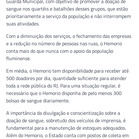
Guarda Municipal, com objetivo de promover a doação de
sangue nos quartéis e batalhões desses grupos, que estão
prioritariamente a serviço da população e não interrompem
suas atividades.
Com a diminuição dos serviços, o fechamento das empresas
e a redução no número de pessoas nas ruas, o Hemorio
conta mais do que nunca com o apoio da população
fluminense.
Em média, o Hemorio tem disponibilidade para receber até
500 doadores por dia, quantidade suficiente para atender
toda a rede pública do RJ. Para uma situação regular, é
necessário que o Hemorio disponha de pelo menos 300
bolsas de sangue diariamente.
A importância da divulgação e conscientização sobre a
doação de sangue, sobretudo dos veículos de imprensa, é
fundamental para a manutenção de estoques adequados.
Além do Hemorio, o Estado conta com postos de coleta em