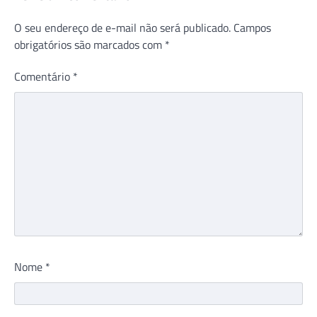
O seu endereço de e-mail não será publicado.
Campos
obrigatórios são marcados com
*
Comentário
*
Nome
*