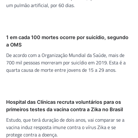
um pulmão artificial, por 60 dias.
1 em cada 100 mortes ocorre por suicídio, segundo
a OMS
De acordo com a Organização Mundial da Saúde, mais de
700 mil pessoas morreram por suicídio em 2019. Esta é a
quarta causa de morte entre jovens de 15 a 29 anos.
Hospital das Clínicas recruta voluntários para os
primeiros testes da vacina contra a Zika no Brasil
Estudo, que terá duração de dois anos, vai comparar se a
vacina induz resposta imune contra o vírus Zika e se
protege contra a doença.