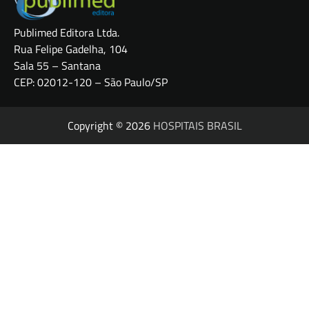
Publimed Editora Ltda.
Rua Felipe Gadelha, 104
Sala 55 – Santana
CEP: 02012-120 – São Paulo/SP
Copyright © 2026
HOSPITAIS BRASIL