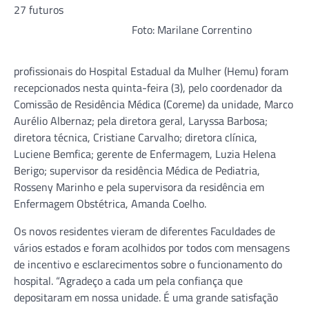
27 futuros
Foto: Marilane Correntino
profissionais do Hospital Estadual da Mulher (Hemu) foram
recepcionados nesta quinta-feira (3), pelo coordenador da
Comissão de Residência Médica (Coreme) da unidade, Marco
Aurélio Albernaz; pela diretora geral, Laryssa Barbosa;
diretora técnica, Cristiane Carvalho; diretora clínica,
Luciene Bemfica; gerente de Enfermagem, Luzia Helena
Berigo; supervisor da residência Médica de Pediatria,
Rosseny Marinho e pela supervisora da residência em
Enfermagem Obstétrica, Amanda Coelho.
Os novos residentes vieram de diferentes Faculdades de
vários estados e foram acolhidos por todos com mensagens
de incentivo e esclarecimentos sobre o funcionamento do
hospital. “Agradeço a cada um pela confiança que
depositaram em nossa unidade. É uma grande satisfação