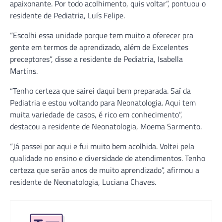
apaixonante. Por todo acolhimento, quis voltar”, pontuou o
residente de Pediatria, Luís Felipe.
“Escolhi essa unidade porque tem muito a oferecer pra
gente em termos de aprendizado, além de Excelentes
preceptores”, disse a residente de Pediatria, Isabella
Martins.
“Tenho certeza que sairei daqui bem preparada. Saí da
Pediatria e estou voltando para Neonatologia. Aqui tem
muita variedade de casos, é rico em conhecimento”,
destacou a residente de Neonatologia, Moema Sarmento.
“Já passei por aqui e fui muito bem acolhida. Voltei pela
qualidade no ensino e diversidade de atendimentos. Tenho
certeza que serão anos de muito aprendizado”, afirmou a
residente de Neonatologia, Luciana Chaves.