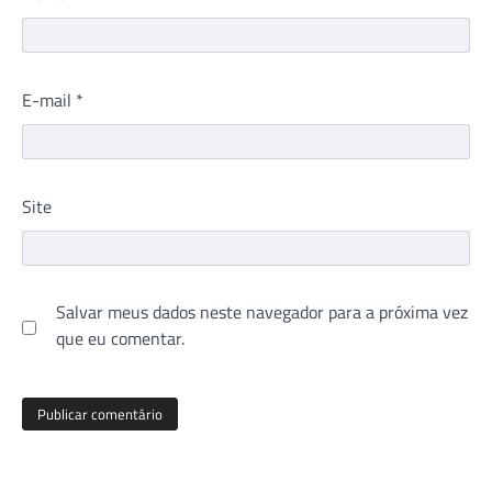
E-mail
*
Site
Salvar meus dados neste navegador para a próxima vez
que eu comentar.