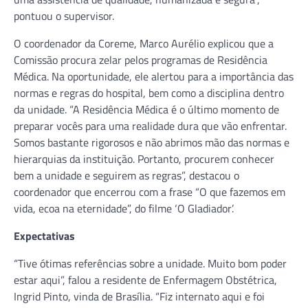
pontuou o supervisor.
O coordenador da Coreme, Marco Aurélio explicou que a
Comissão procura zelar pelos programas de Residência
Médica. Na oportunidade, ele alertou para a importância das
normas e regras do hospital, bem como a disciplina dentro
da unidade. “A Residência Médica é o último momento de
preparar vocês para uma realidade dura que vão enfrentar.
Somos bastante rigorosos e não abrimos mão das normas e
hierarquias da instituição. Portanto, procurem conhecer
bem a unidade e seguirem as regras”, destacou o
coordenador que encerrou com a frase “O que fazemos em
vida, ecoa na eternidade”, do filme ‘O Gladiador’.
Expectativas
“Tive ótimas referências sobre a unidade. Muito bom poder
estar aqui”, falou a residente de Enfermagem Obstétrica,
Ingrid Pinto, vinda de Brasília. “Fiz internato aqui e foi