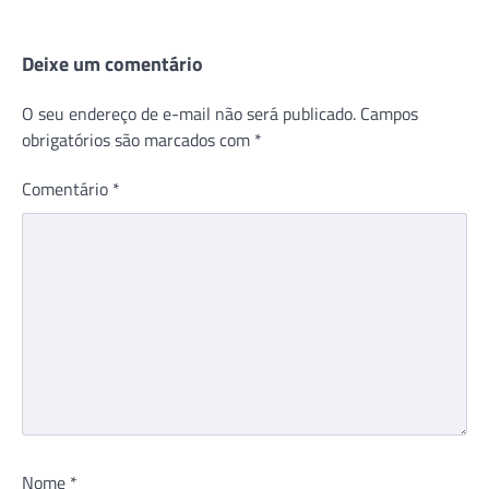
Deixe um comentário
O seu endereço de e-mail não será publicado.
Campos
obrigatórios são marcados com
*
Comentário
*
Nome
*