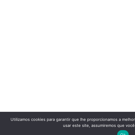
Utilizamos cookies para garantir que lhe proporcionamos a melho
usar este site, assumiremos que você 
Ok