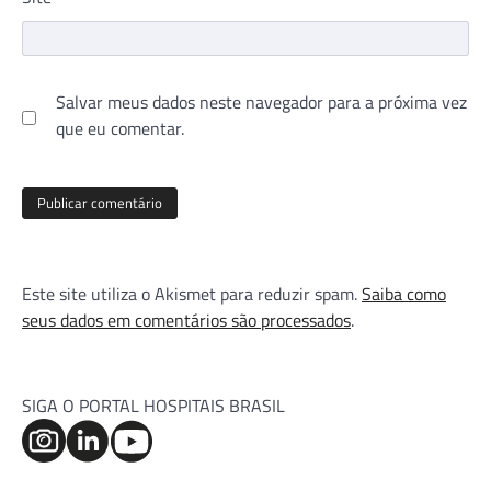
Salvar meus dados neste navegador para a próxima vez
que eu comentar.
Este site utiliza o Akismet para reduzir spam.
Saiba como
seus dados em comentários são processados
.
SIGA O PORTAL HOSPITAIS BRASIL