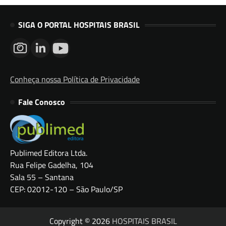
SIGA O PORTAL HOSPITAIS BRASIL
Conheça nossa Política de Privacidade
Fale Conosco
Publimed Editora Ltda.
Rua Felipe Gadelha, 104
Sala 55 – Santana
CEP: 02012-120 – São Paulo/SP
Copyright © 2026
HOSPITAIS BRASIL