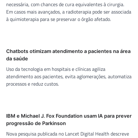
necessária, com chances de cura equivalentes à cirurgia.
Em casos mais avançados, a radioterapia pode ser associada
à quimioterapia para se preservar o órgão afetado.
Chatbots otimizam atendimento a pacientes na área
da saúde
Uso da tecnologia em hospitais e clínicas agiliza
atendimento aos pacientes, evita aglomerações, automatiza
processos e reduz custos.
IBM e Michael J. Fox Foundation usam IA para prever
progressão de Parkinson
Nova pesquisa publicada no Lancet Digital Health descreve