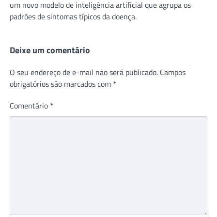
um novo modelo de inteligência artificial que agrupa os
padrões de sintomas típicos da doença.
Deixe um comentário
O seu endereço de e-mail não será publicado.
Campos
obrigatórios são marcados com
*
Comentário
*