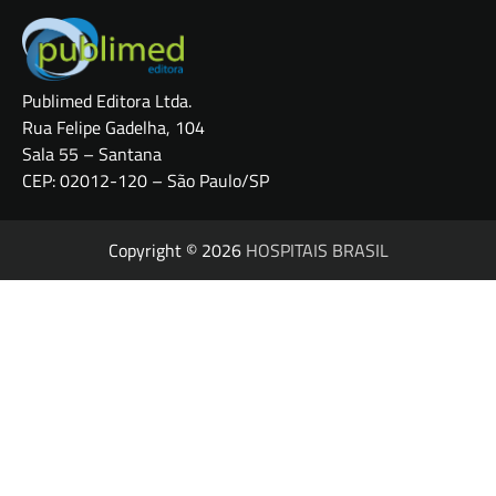
Publimed Editora Ltda.
Rua Felipe Gadelha, 104
Sala 55 – Santana
CEP: 02012-120 – São Paulo/SP
Copyright © 2026
HOSPITAIS BRASIL