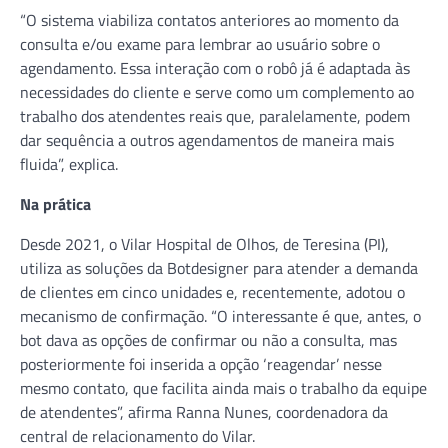
“O sistema viabiliza contatos anteriores ao momento da
consulta e/ou exame para lembrar ao usuário sobre o
agendamento. Essa interação com o robô já é adaptada às
necessidades do cliente e serve como um complemento ao
trabalho dos atendentes reais que, paralelamente, podem
dar sequência a outros agendamentos de maneira mais
fluida”, explica.
Na prática
Desde 2021, o Vilar Hospital de Olhos, de Teresina (PI),
utiliza as soluções da Botdesigner para atender a demanda
de clientes em cinco unidades e, recentemente, adotou o
mecanismo de confirmação. “O interessante é que, antes, o
bot dava as opções de confirmar ou não a consulta, mas
posteriormente foi inserida a opção ‘reagendar’ nesse
mesmo contato, que facilita ainda mais o trabalho da equipe
de atendentes”, afirma Ranna Nunes, coordenadora da
central de relacionamento do Vilar.