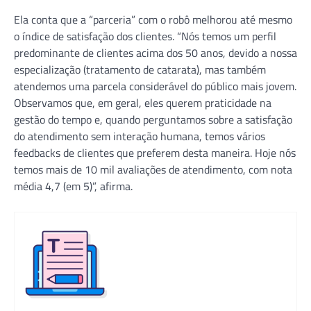
Ela conta que a “parceria” com o robô melhorou até mesmo
o índice de satisfação dos clientes. “Nós temos um perfil
predominante de clientes acima dos 50 anos, devido a nossa
especialização (tratamento de catarata), mas também
atendemos uma parcela considerável do público mais jovem.
Observamos que, em geral, eles querem praticidade na
gestão do tempo e, quando perguntamos sobre a satisfação
do atendimento sem interação humana, temos vários
feedbacks de clientes que preferem desta maneira. Hoje nós
temos mais de 10 mil avaliações de atendimento, com nota
média 4,7 (em 5)”, afirma.