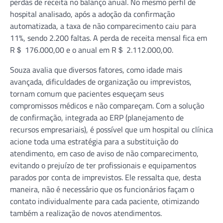
perdas de receita no balanço anual. No mesmo perfil de
hospital analisado, após a adoção da confirmação
automatizada, a taxa de não comparecimento caiu para
11%, sendo 2.200 faltas. A perda de receita mensal fica em
R＄ 176.000,00 e o anual em R＄ 2.112.000,00.
Souza avalia que diversos fatores, como idade mais
avançada, dificuldades de organização ou imprevistos,
tornam comum que pacientes esqueçam seus
compromissos médicos e não compareçam. Com a solução
de confirmação, integrada ao ERP (planejamento de
recursos empresariais), é possível que um hospital ou clínica
acione toda uma estratégia para a substituição do
atendimento, em caso de aviso de não comparecimento,
evitando o prejuízo de ter profissionais e equipamentos
parados por conta de imprevistos. Ele ressalta que, desta
maneira, não é necessário que os funcionários façam o
contato individualmente para cada paciente, otimizando
também a realização de novos atendimentos.