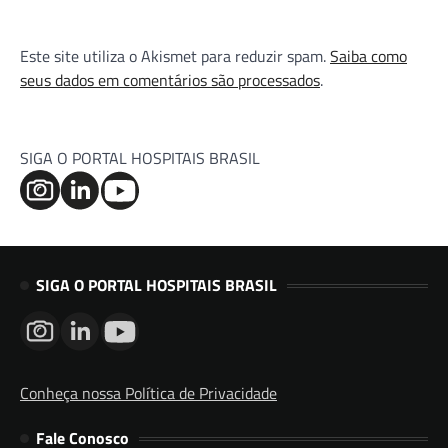
Este site utiliza o Akismet para reduzir spam.
Saiba como
seus dados em comentários são processados
.
SIGA O PORTAL HOSPITAIS BRASIL
SIGA O PORTAL HOSPITAIS BRASIL
Conheça nossa Política de Privacidade
Fale Conosco