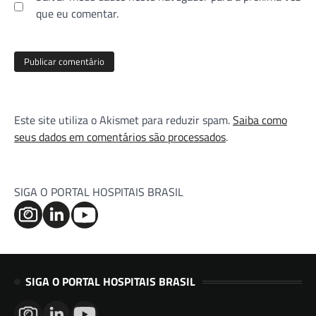
que eu comentar.
Este site utiliza o Akismet para reduzir spam.
Saiba como
seus dados em comentários são processados
.
SIGA O PORTAL HOSPITAIS BRASIL
SIGA O PORTAL HOSPITAIS BRASIL