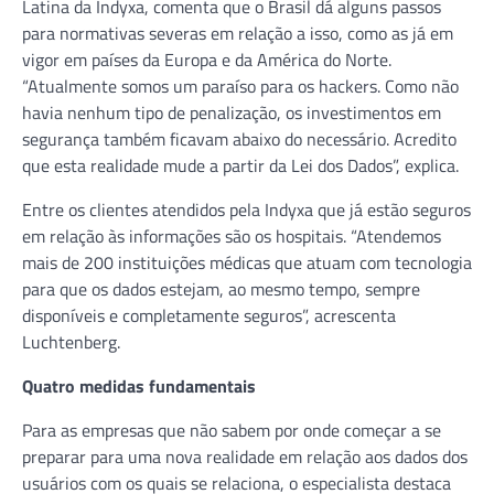
Latina da Indyxa, comenta que o Brasil dá alguns passos
para normativas severas em relação a isso, como as já em
vigor em países da Europa e da América do Norte.
“Atualmente somos um paraíso para os hackers. Como não
havia nenhum tipo de penalização, os investimentos em
segurança também ficavam abaixo do necessário. Acredito
que esta realidade mude a partir da Lei dos Dados”, explica.
Entre os clientes atendidos pela Indyxa que já estão seguros
em relação às informações são os hospitais. “Atendemos
mais de 200 instituições médicas que atuam com tecnologia
para que os dados estejam, ao mesmo tempo, sempre
disponíveis e completamente seguros”, acrescenta
Luchtenberg.
Quatro medidas fundamentais
Para as empresas que não sabem por onde começar a se
preparar para uma nova realidade em relação aos dados dos
usuários com os quais se relaciona, o especialista destaca