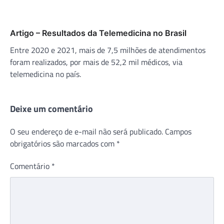
Artigo – Resultados da Telemedicina no Brasil
Entre 2020 e 2021, mais de 7,5 milhões de atendimentos
foram realizados, por mais de 52,2 mil médicos, via
telemedicina no país.
Deixe um comentário
O seu endereço de e-mail não será publicado.
Campos
obrigatórios são marcados com
*
Comentário
*