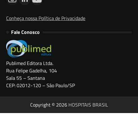
Conheça nossa Política de Privacidade
Fale Conosco
Publimed Editora Ltda.
Rua Felipe Gadelha, 104
Sala 55 – Santana
CEP: 02012-120 – São Paulo/SP
Copyright © 2026
HOSPITAIS BRASIL