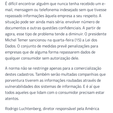
É difícil encontrar alguém que nunca tenha recebido um e-
mail, mensagem ou telefonema indesejado sem que tivesse
repassado informações àquela empresa a seu respeito. A
situação pode ser ainda mais séria: envolver número de
documentos e outras questões confidenciais. A partir de
agora, esse tipo de problema tende a diminuir. O presidente
Michel Temer sancionou na quarta-feira (15) a Lei dos
Dados. O conjunto de medidas prevê penalizações para
empresas que de alguma forma repassarem dados de
qualquer consumidor sem autorização dele.
A norma não se restringe apenas para a comercialização
destes cadastros. Também serão multadas companhias que
porventura tiverem as informações roubadas através de
vulnerabilidades dos sistemas de informação. E é aí que
todos aqueles que lidam com o consumidor precisam estar
atentos.
Rodrigo Luchtenberg, diretor responsável pela América