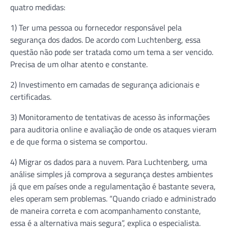
quatro medidas:
1) Ter uma pessoa ou fornecedor responsável pela
segurança dos dados. De acordo com Luchtenberg, essa
questão não pode ser tratada como um tema a ser vencido.
Precisa de um olhar atento e constante.
2) Investimento em camadas de segurança adicionais e
certificadas.
3) Monitoramento de tentativas de acesso às informações
para auditoria online e avaliação de onde os ataques vieram
e de que forma o sistema se comportou.
4) Migrar os dados para a nuvem. Para Luchtenberg, uma
análise simples já comprova a segurança destes ambientes
já que em países onde a regulamentação é bastante severa,
eles operam sem problemas. “Quando criado e administrado
de maneira correta e com acompanhamento constante,
essa é a alternativa mais segura”, explica o especialista.