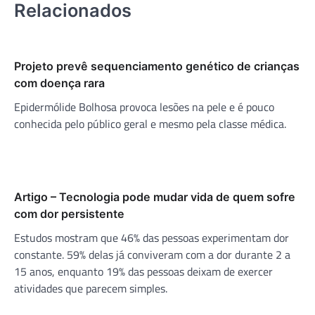
Relacionados
Projeto prevê sequenciamento genético de crianças
com doença rara
Epidermólide Bolhosa provoca lesões na pele e é pouco
conhecida pelo público geral e mesmo pela classe médica.
Artigo – Tecnologia pode mudar vida de quem sofre
com dor persistente
Estudos mostram que 46% das pessoas experimentam dor
constante. 59% delas já conviveram com a dor durante 2 a
15 anos, enquanto 19% das pessoas deixam de exercer
atividades que parecem simples.