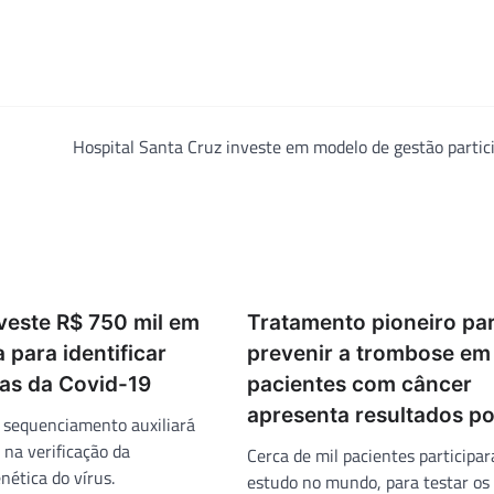
Hospital Santa Cruz investe em modelo de gestão partic
veste R$ 750 mil em
Tratamento pioneiro pa
 para identificar
prevenir a trombose em
as da Covid-19
pacientes com câncer
apresenta resultados po
 sequenciamento auxiliará
 na verificação da
Cerca de mil pacientes participa
nética do vírus.
estudo no mundo, para testar os