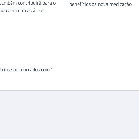
também contribuirá para o
benefícios da nova medicação.
udos em outras áreas.
órios são marcados com
*