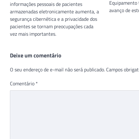
Equipamento 
informações pessoais de pacientes
avanço de est
armazenadas eletronicamente aumenta, a
segurança cibernética e a privacidade dos
pacientes se tornam preocupações cada
vez mais importantes.
Deixe um comentário
O seu endereço de e-mail não será publicado.
Campos obrigat
Comentário
*