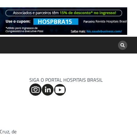
SIGA O PORTAL HOSPITAIS BRASIL
Cruz, de