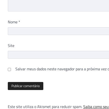
Nome
*
Site
Salvar meus dados neste navegador para a próxima vez 
Este site utiliza o Akismet para reduzir spam.
Saiba como seu