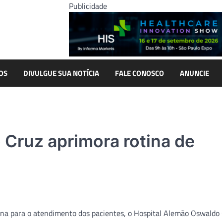
Publicidade
OS
DIVULGUE SUA NOTÍCIA
FALE CONOSCO
ANUNCIE
Cruz aprimora rotina de
na para o atendimento dos pacientes, o Hospital Alemão Oswaldo 