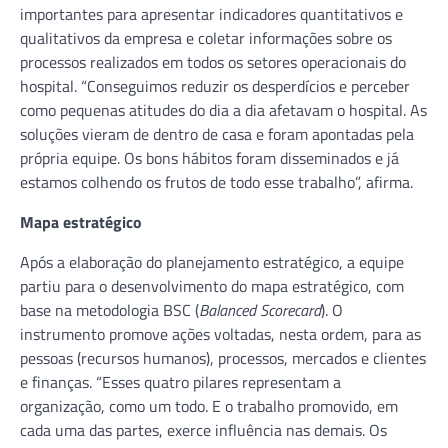
importantes para apresentar indicadores quantitativos e
qualitativos da empresa e coletar informações sobre os
processos realizados em todos os setores operacionais do
hospital. “Conseguimos reduzir os desperdícios e perceber
como pequenas atitudes do dia a dia afetavam o hospital. As
soluções vieram de dentro de casa e foram apontadas pela
própria equipe. Os bons hábitos foram disseminados e já
estamos colhendo os frutos de todo esse trabalho”, afirma.
Mapa estratégico
Após a elaboração do planejamento estratégico, a equipe
partiu para o desenvolvimento do mapa estratégico, com
base na metodologia BSC (
Balanced Scorecard
). O
instrumento promove ações voltadas, nesta ordem, para as
pessoas (recursos humanos), processos, mercados e clientes
e finanças. “Esses quatro pilares representam a
organização, como um todo. E o trabalho promovido, em
cada uma das partes, exerce influência nas demais. Os