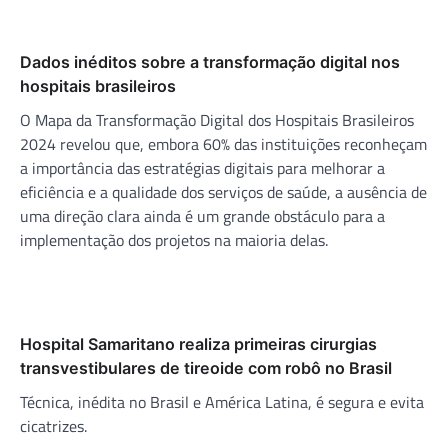
Dados inéditos sobre a transformação digital nos
hospitais brasileiros
O Mapa da Transformação Digital dos Hospitais Brasileiros
2024 revelou que, embora 60% das instituições reconheçam
a importância das estratégias digitais para melhorar a
eficiência e a qualidade dos serviços de saúde, a ausência de
uma direção clara ainda é um grande obstáculo para a
implementação dos projetos na maioria delas.
Hospital Samaritano realiza primeiras cirurgias
transvestibulares de tireoide com robô no Brasil
Técnica, inédita no Brasil e América Latina, é segura e evita
cicatrizes.