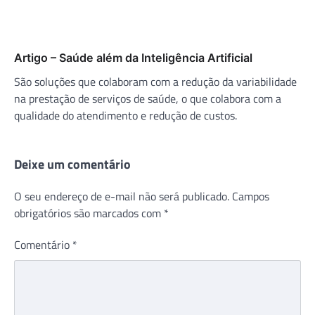
Artigo – Saúde além da Inteligência Artificial
São soluções que colaboram com a redução da variabilidade
na prestação de serviços de saúde, o que colabora com a
qualidade do atendimento e redução de custos.
Deixe um comentário
O seu endereço de e-mail não será publicado.
Campos
obrigatórios são marcados com
*
Comentário
*