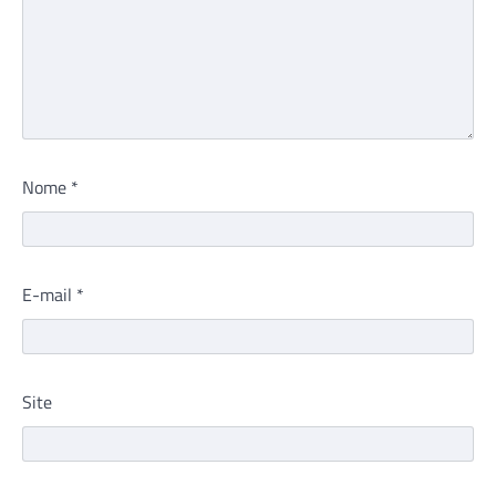
Nome
*
E-mail
*
Site