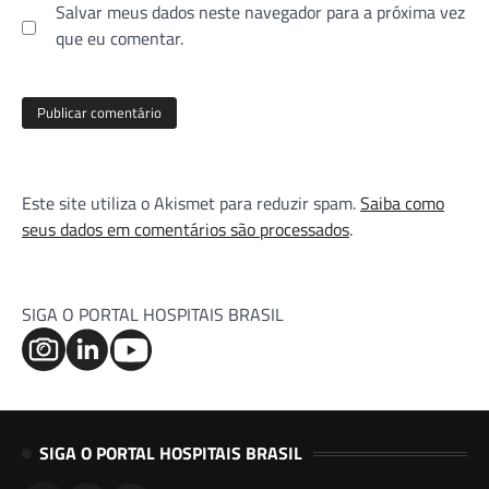
Salvar meus dados neste navegador para a próxima vez
que eu comentar.
Este site utiliza o Akismet para reduzir spam.
Saiba como
seus dados em comentários são processados
.
SIGA O PORTAL HOSPITAIS BRASIL
SIGA O PORTAL HOSPITAIS BRASIL