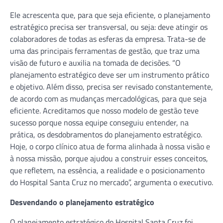
Ele acrescenta que, para que seja eficiente, o planejamento
estratégico precisa ser transversal, ou seja: deve atingir os
colaboradores de todas as esferas da empresa. Trata-se de
uma das principais ferramentas de gestão, que traz uma
visão de futuro e auxilia na tomada de decisões. “O
planejamento estratégico deve ser um instrumento prático
e objetivo. Além disso, precisa ser revisado constantemente,
de acordo com as mudanças mercadológicas, para que seja
eficiente. Acreditamos que nosso modelo de gestão teve
sucesso porque nossa equipe conseguiu entender, na
prática, os desdobramentos do planejamento estratégico.
Hoje, o corpo clínico atua de forma alinhada à nossa visão e
à nossa missão, porque ajudou a construir esses conceitos,
que refletem, na essência, a realidade e o posicionamento
do Hospital Santa Cruz no mercado”, argumenta o executivo.
Desvendando o planejamento estratégico
O planejamento estratégico do Hospital Santa Cruz foi