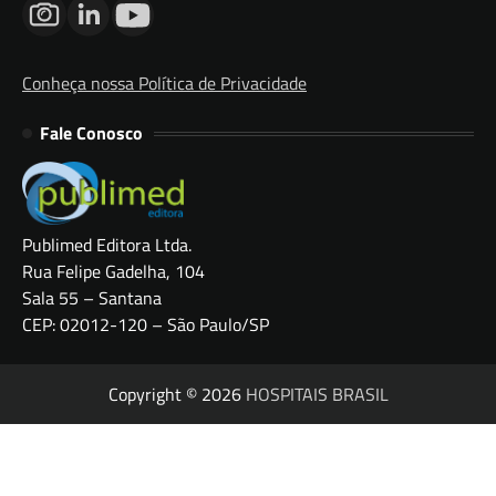
Conheça nossa Política de Privacidade
Fale Conosco
Publimed Editora Ltda.
Rua Felipe Gadelha, 104
Sala 55 – Santana
CEP: 02012-120 – São Paulo/SP
Copyright © 2026
HOSPITAIS BRASIL