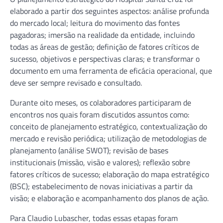
elaborado a partir dos seguintes aspectos: análise profunda
do mercado local; leitura do movimento das fontes
pagadoras; imersão na realidade da entidade, incluindo
todas as áreas de gestão; definição de fatores críticos de
sucesso, objetivos e perspectivas claras; e transformar o
documento em uma ferramenta de eficácia operacional, que
deve ser sempre revisado e consultado.
Durante oito meses, os colaboradores participaram de
encontros nos quais foram discutidos assuntos como:
conceito de planejamento estratégico, contextualização do
mercado e revisão periódica; utilização de metodologias de
planejamento (análise SWOT); revisão de bases
institucionais (missão, visão e valores); reflexão sobre
fatores críticos de sucesso; elaboração do mapa estratégico
(BSC); estabelecimento de novas iniciativas a partir da
visão; e elaboração e acompanhamento dos planos de ação.
Para Claudio Lubascher, todas essas etapas foram