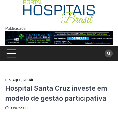
Skip
to
content
Publicidade
DESTAQUE
,
GESTÃO
Hospital Santa Cruz investe em
modelo de gestão participativa
30/07/2018