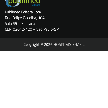
Publimed Editora Ltda.
Rua Felipe Gadelha, 104
Sala 55 – Santana
CEP: 02012-120 – São Paulo/SP
Copyright © 2026
HOSPITAIS BRASIL