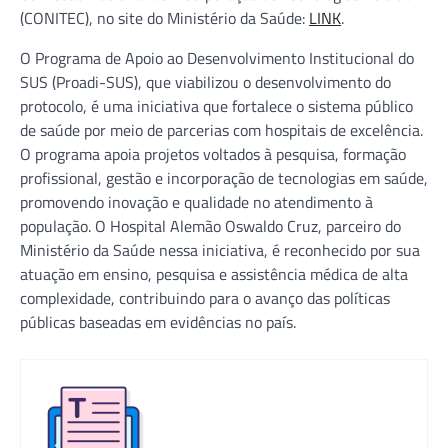
(CONITEC), no site do Ministério da Saúde:
LINK
.
O Programa de Apoio ao Desenvolvimento Institucional do
SUS (Proadi-SUS), que viabilizou o desenvolvimento do
protocolo, é uma iniciativa que fortalece o sistema público
de saúde por meio de parcerias com hospitais de excelência.
O programa apoia projetos voltados à pesquisa, formação
profissional, gestão e incorporação de tecnologias em saúde,
promovendo inovação e qualidade no atendimento à
população. O Hospital Alemão Oswaldo Cruz, parceiro do
Ministério da Saúde nessa iniciativa, é reconhecido por sua
atuação em ensino, pesquisa e assistência médica de alta
complexidade, contribuindo para o avanço das políticas
públicas baseadas em evidências no país.