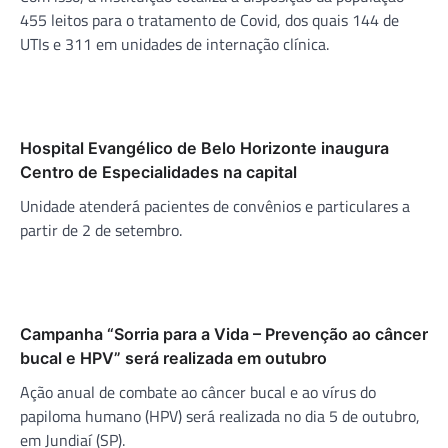
455 leitos para o tratamento de Covid, dos quais 144 de
UTIs e 311 em unidades de internação clínica.
Hospital Evangélico de Belo Horizonte inaugura
Centro de Especialidades na capital
Unidade atenderá pacientes de convênios e particulares a
partir de 2 de setembro.
Campanha “Sorria para a Vida – Prevenção ao câncer
bucal e HPV” será realizada em outubro
Ação anual de combate ao câncer bucal e ao vírus do
papiloma humano (HPV) será realizada no dia 5 de outubro,
em Jundiaí (SP).