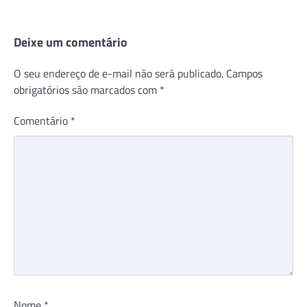
Deixe um comentário
O seu endereço de e-mail não será publicado.
Campos
obrigatórios são marcados com
*
Comentário
*
Nome
*