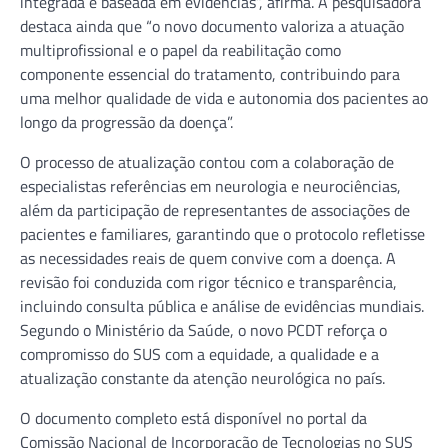
integrada e baseada em evidências”, afirma. A pesquisadora
destaca ainda que “o novo documento valoriza a atuação
multiprofissional e o papel da reabilitação como
componente essencial do tratamento, contribuindo para
uma melhor qualidade de vida e autonomia dos pacientes ao
longo da progressão da doença”.
O processo de atualização contou com a colaboração de
especialistas referências em neurologia e neurociências,
além da participação de representantes de associações de
pacientes e familiares, garantindo que o protocolo refletisse
as necessidades reais de quem convive com a doença. A
revisão foi conduzida com rigor técnico e transparência,
incluindo consulta pública e análise de evidências mundiais.
Segundo o Ministério da Saúde, o novo PCDT reforça o
compromisso do SUS com a equidade, a qualidade e a
atualização constante da atenção neurológica no país.
O documento completo está disponível no portal da
Comissão Nacional de Incorporação de Tecnologias no SUS