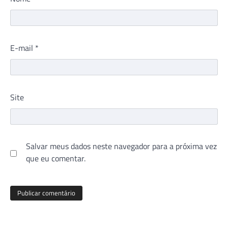
E-mail
*
Site
Salvar meus dados neste navegador para a próxima vez
que eu comentar.