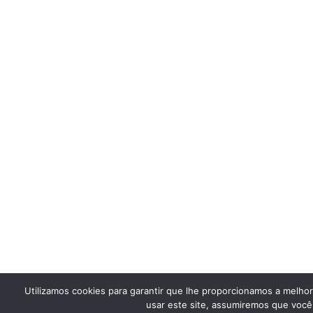
Utilizamos cookies para garantir que lhe proporcionamos a melho
usar este site, assumiremos que você 