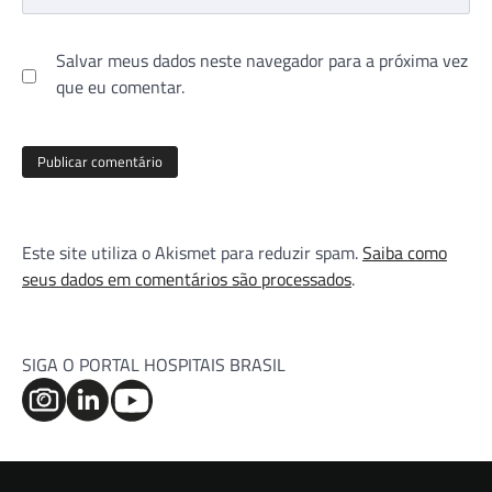
Salvar meus dados neste navegador para a próxima vez
que eu comentar.
Este site utiliza o Akismet para reduzir spam.
Saiba como
seus dados em comentários são processados
.
SIGA O PORTAL HOSPITAIS BRASIL