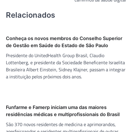
Relacionados
Conheça os novos membros do Conselho Superior
de Gestão em Saúde do Estado de São Paulo
Presidente do UnitedHealth Group Brasil, Claudio
Lottenberg, e presidente da Sociedade Beneficente Israelita
Brasileira Albert Einstein, Sidney Klajner, passam a integrar
a instituição pelos próximos dois anos.
Funfarme e Famerp iniciam uma das maiores
residências médicas e multiprofissionais do Brasil
São 370 novos residentes de medicina e aprimorandos,
aperfeiçoandos e residentes multiprofissionais de outras