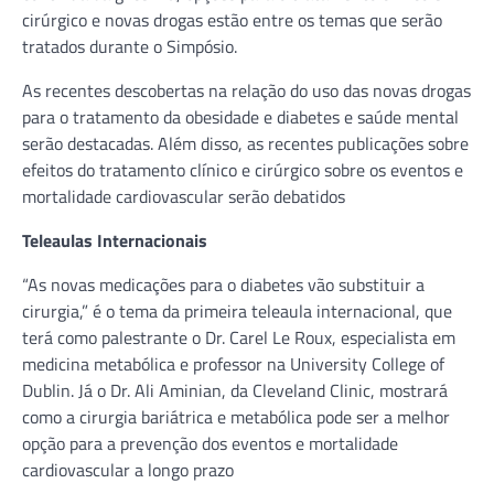
cirúrgico e novas drogas estão entre os temas que serão
tratados durante o Simpósio.
As recentes descobertas na relação do uso das novas drogas
para o tratamento da obesidade e diabetes e saúde mental
serão destacadas. Além disso, as recentes publicações sobre
efeitos do tratamento clínico e cirúrgico sobre os eventos e
mortalidade cardiovascular serão debatidos
Teleaulas Internacionais
“As novas medicações para o diabetes vão substituir a
cirurgia,” é o tema da primeira teleaula internacional, que
terá como palestrante o Dr. Carel Le Roux, especialista em
medicina metabólica e professor na University College of
Dublin. Já o Dr. Ali Aminian, da Cleveland Clinic, mostrará
como a cirurgia
bariátrica e metabólica pode ser a melhor
opção para a prevenção dos eventos e mortalidade
cardiovascular a longo prazo