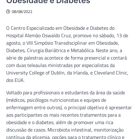
Obesidade e Diabetes
08/08/2022
O Centro Especializado em Obesidade e Diabetes do
Hospital Alemão Oswaldo Cruz, promove no sábado, 13 de
agosto, o VIII Simpósio Transdisciplinar em Obesidade,
Diabetes, Cirurgia Bariátrica e Metabólica. Neste ano, a
série de palestras acontece de forma presencial e contará
com duas teleaulas ministradas por especialistas da
University College of Dublin, da Irlanda, e Cleveland Clinic,
dos EUA.
Voltado para profissionais e estudantes da área da saúde
(médicos, psicólogos nutricionistas e equipes de
enfermagem entre outros), o principal objetivo é apresentar
aos participantes os mais recentes tratamentos para a
obesidade e o diabetes, além de promover uma rica
discussão de casos. Microbiota intestinal, monitorização
contínua da glicemia, opções para o tratamento clínico e