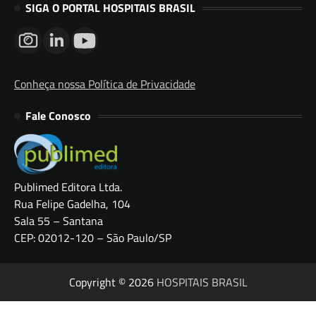
SIGA O PORTAL HOSPITAIS BRASIL
Conheça nossa Política de Privacidade
Fale Conosco
Publimed Editora Ltda.
Rua Felipe Gadelha, 104
Sala 55 – Santana
CEP: 02012-120 – São Paulo/SP
Copyright © 2026
HOSPITAIS BRASIL