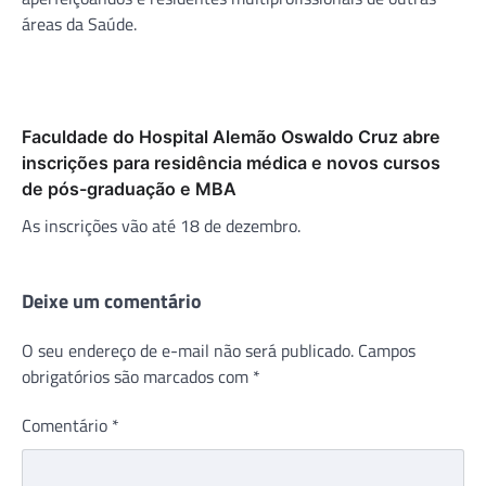
áreas da Saúde.
Faculdade do Hospital Alemão Oswaldo Cruz abre
inscrições para residência médica e novos cursos
de pós-graduação e MBA
As inscrições vão até 18 de dezembro.
Deixe um comentário
O seu endereço de e-mail não será publicado.
Campos
obrigatórios são marcados com
*
Comentário
*