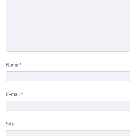
Nome
*
E-mail
*
Site