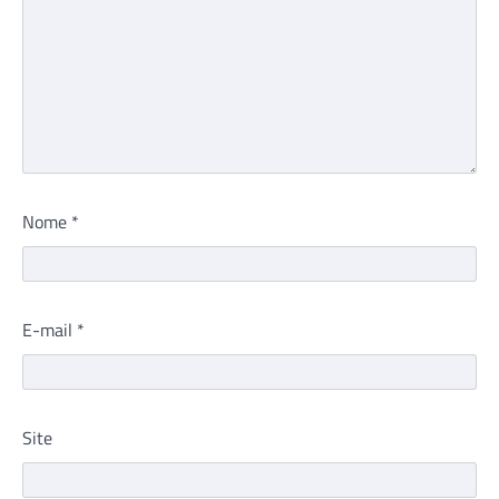
Nome
*
E-mail
*
Site