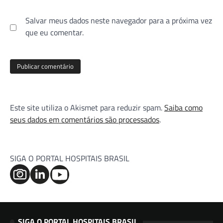
Salvar meus dados neste navegador para a próxima vez
que eu comentar.
Este site utiliza o Akismet para reduzir spam.
Saiba como
seus dados em comentários são processados
.
SIGA O PORTAL HOSPITAIS BRASIL
SIGA O PORTAL HOSPITAIS BRASIL