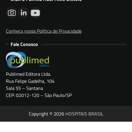
Conheça nossa Política de Privacidade
Fale Conosco
Publimed Editora Ltda.
Rua Felipe Gadelha, 104
Sala 55 – Santana
CEP: 02012-120 – São Paulo/SP
Copyright © 2026
HOSPITAIS BRASIL