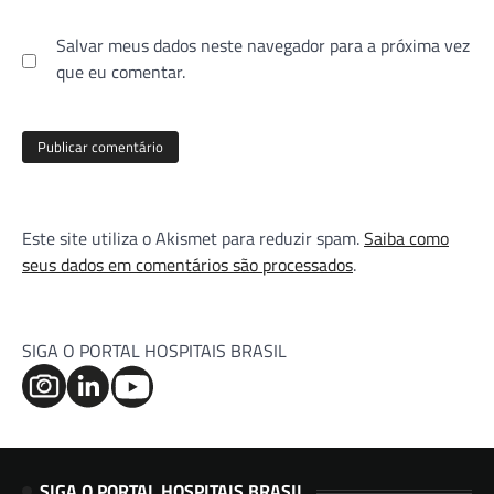
Salvar meus dados neste navegador para a próxima vez
que eu comentar.
Este site utiliza o Akismet para reduzir spam.
Saiba como
seus dados em comentários são processados
.
SIGA O PORTAL HOSPITAIS BRASIL
SIGA O PORTAL HOSPITAIS BRASIL