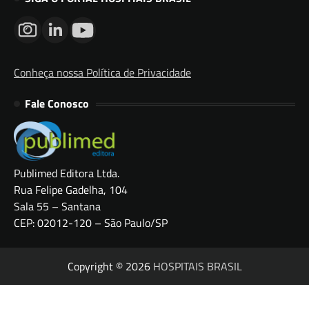
Conheça nossa Política de Privacidade
Fale Conosco
Publimed Editora Ltda.
Rua Felipe Gadelha, 104
Sala 55 – Santana
CEP: 02012-120 – São Paulo/SP
Copyright © 2026
HOSPITAIS BRASIL