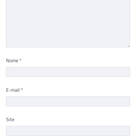
Nome
*
E-mail
*
Site