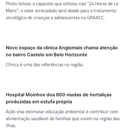
Piloto leiloou o capacete que utilizou nas “24 Horas de Le
Mans”; o valor arrecadado será doado para o tratamento
oncológico de crianças e adolescentes no GRAACC.
Novo espaço da clínica Angiomais chama atenção
no bairro Castelo em Belo Horizonte
Clínica é uma das referências na região.
Hospital Moinhos doa 600 mudas de hortaliças
produzidas em estufa própria
Ação visa estimular educação ambiental e contribuir com
alimentação saudável de famílias que vivem na região das
ilhas.