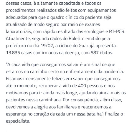
desses casos, é altamente capacitada e todos os
procedimentos realizados são feitos com equipamentos
adequados para que o quadro clínico do paciente seja
atualizado de modo seguro por meio de exames
laboratoriais, com rápido resultado das sorologias e RT-PCR.
Atualmente, segundo dados do Boletim emitido pela
prefeitura no dia 19/02, a cidade do Guarujá apresenta
13.835 casos confirmados da doença, com 587 óbitos.
“A cada vida que conseguimos salvar é um sinal de que
estamos no caminho certo no enfrentamento da pandemia.
Ficamos imensamente felizes em saber que conseguimos,
até o momento, recuperar a vida de 400 pessoas e nos
motivamos para ir ainda mais longe, ajudando ainda mais os
pacientes nessa caminhada. Por consequência, além disso,
devolvemos a alegria aos familiares e reacendemos a
esperança no coração de cada um nessa batalha”, finaliza o
especialista.