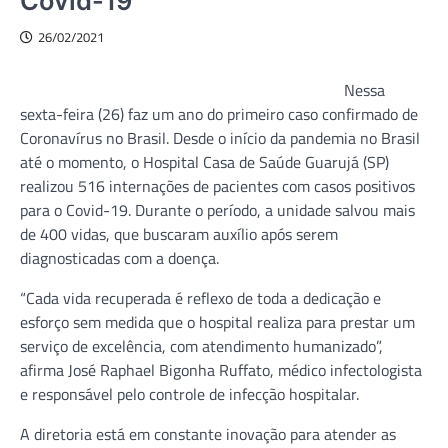
Covid-19
26/02/2021
Nessa
sexta-feira (26) faz um ano do primeiro caso confirmado de
Coronavírus no Brasil. Desde o início da pandemia no Brasil
até o momento, o Hospital Casa de Saúde Guarujá (SP)
realizou 516 internações de pacientes com casos positivos
para o Covid-19. Durante o período, a unidade salvou mais
de 400 vidas, que buscaram auxílio após serem
diagnosticadas com a doença.
“Cada vida recuperada é reflexo de toda a dedicação e
esforço sem medida que o hospital realiza para prestar um
serviço de excelência, com atendimento humanizado”,
afirma José Raphael Bigonha Ruffato, médico infectologista
e responsável pelo controle de infecção hospitalar.
A diretoria está em constante inovação para atender as