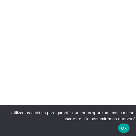
Utilizamos cookies para garantir que lhe proporcionamos a melho
usar este site, assumiremos que você 
Ok