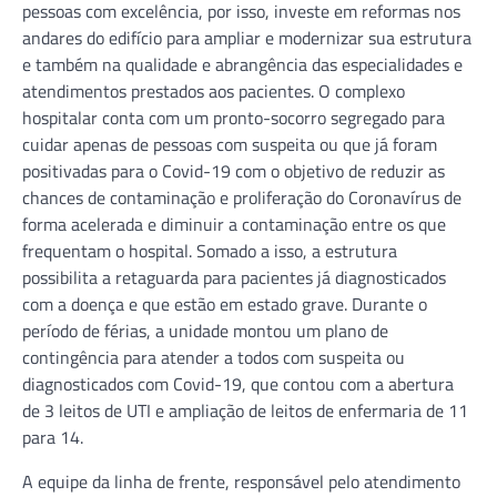
pessoas com excelência, por isso, investe em reformas nos
andares do edifício para ampliar e modernizar sua estrutura
e também na qualidade e abrangência das especialidades e
atendimentos prestados aos pacientes. O complexo
hospitalar conta com um pronto-socorro segregado para
cuidar apenas de pessoas com suspeita ou que já foram
positivadas para o Covid-19 com o objetivo de reduzir as
chances de contaminação e proliferação do Coronavírus de
forma acelerada e diminuir a contaminação entre os que
frequentam o hospital. Somado a isso, a estrutura
possibilita a retaguarda para pacientes já diagnosticados
com a doença e que estão em estado grave. Durante o
período de férias, a unidade montou um plano de
contingência para atender a todos com suspeita ou
diagnosticados com Covid-19, que contou com a abertura
de 3 leitos de UTI e ampliação de leitos de enfermaria de 11
para 14.
A equipe da linha de frente, responsável pelo atendimento