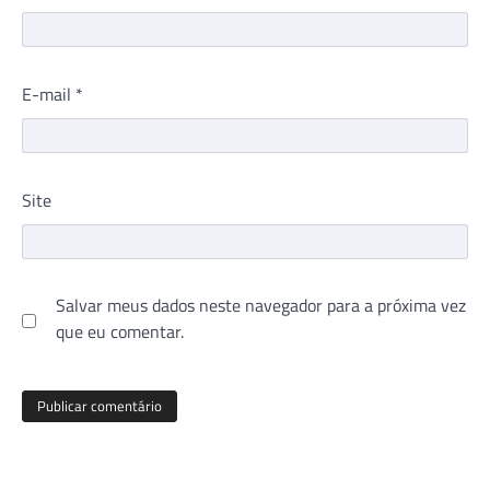
E-mail
*
Site
Salvar meus dados neste navegador para a próxima vez
que eu comentar.