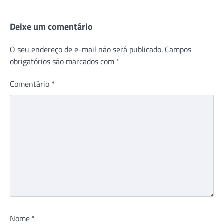
Deixe um comentário
O seu endereço de e-mail não será publicado.
Campos
obrigatórios são marcados com
*
Comentário
*
Nome
*