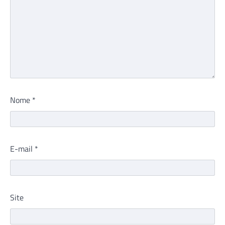
Nome
*
E-mail
*
Site