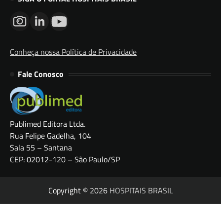
Conheça nossa Política de Privacidade
Fale Conosco
Publimed Editora Ltda.
Rua Felipe Gadelha, 104
Sala 55 – Santana
CEP: 02012-120 – São Paulo/SP
Copyright © 2026
HOSPITAIS BRASIL