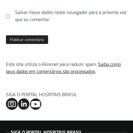
Salvar meus dados neste navegador para a próxima vez
que eu comentar.
Este site utiliza o Akismet para reduzir spam.
Saiba como
seus dados em comentários são processados
.
SIGA O PORTAL HOSPITAIS BRASIL
SIGA O PORTAL HOSPITAIS BRASIL