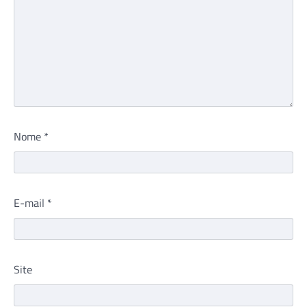
Nome
*
E-mail
*
Site