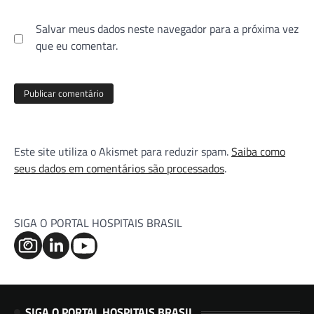
Salvar meus dados neste navegador para a próxima vez
que eu comentar.
Este site utiliza o Akismet para reduzir spam.
Saiba como
seus dados em comentários são processados
.
SIGA O PORTAL HOSPITAIS BRASIL
SIGA O PORTAL HOSPITAIS BRASIL