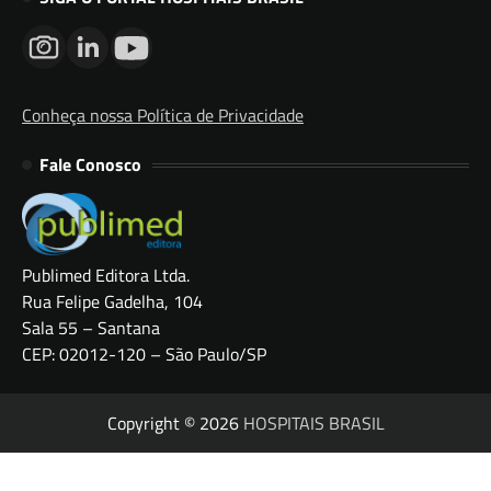
Conheça nossa Política de Privacidade
Fale Conosco
Publimed Editora Ltda.
Rua Felipe Gadelha, 104
Sala 55 – Santana
CEP: 02012-120 – São Paulo/SP
Copyright © 2026
HOSPITAIS BRASIL