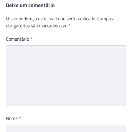
Deixe um comentário
O seu endereço de e-mail não será publicado.
Campos
obrigatórios são marcados com
*
Comentário
*
Nome
*