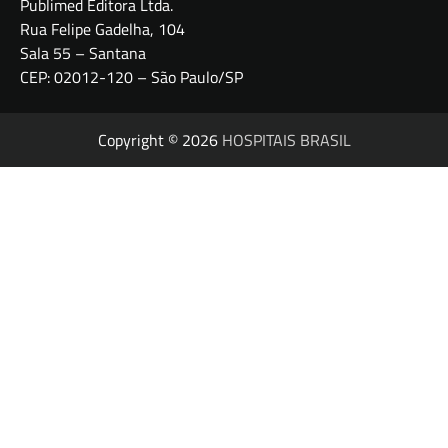
Publimed Editora Ltda.
Rua Felipe Gadelha, 104
Sala 55 – Santana
CEP: 02012-120 – São Paulo/SP
Copyright © 2026
HOSPITAIS BRASIL