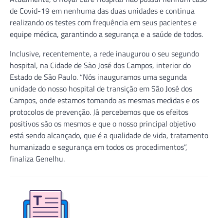
de Covid-19 em nenhuma das duas unidades e continua
realizando os testes com frequência em seus pacientes e
equipe médica, garantindo a segurança e a saúde de todos.
Inclusive, recentemente, a rede inaugurou o seu segundo
hospital, na Cidade de São José dos Campos, interior do
Estado de São Paulo. “Nós inauguramos uma segunda
unidade do nosso hospital de transição em São José dos
Campos, onde estamos tomando as mesmas medidas e os
protocolos de prevenção. Já percebemos que os efeitos
positivos são os mesmos e que o nosso principal objetivo
está sendo alcançado, que é a qualidade de vida, tratamento
humanizado e segurança em todos os procedimentos”,
finaliza Genelhu.