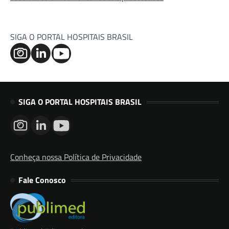
SIGA O PORTAL HOSPITAIS BRASIL
SIGA O PORTAL HOSPITAIS BRASIL
Conheça nossa Política de Privacidade
Fale Conosco