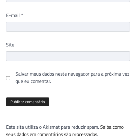
E-mail
*
Site
Salvar meus dados neste navegador para a próxima vez
que eu comentar.
Este site utiliza o Akismet para reduzir spam.
Saiba como
seus dados em comentários são processados
.