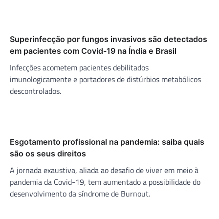
Superinfecção por fungos invasivos são detectados
em pacientes com Covid-19 na Índia e Brasil
Infecções acometem pacientes debilitados
imunologicamente e portadores de distúrbios metabólicos
descontrolados.
Esgotamento profissional na pandemia: saiba quais
são os seus direitos
A jornada exaustiva, aliada ao desafio de viver em meio à
pandemia da Covid-19, tem aumentado a possibilidade do
desenvolvimento da síndrome de Burnout.