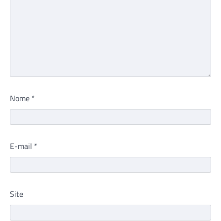
Nome
*
E-mail
*
Site