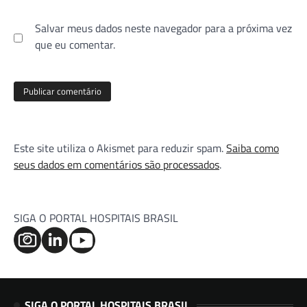
Salvar meus dados neste navegador para a próxima vez
que eu comentar.
Este site utiliza o Akismet para reduzir spam.
Saiba como
seus dados em comentários são processados
.
SIGA O PORTAL HOSPITAIS BRASIL
SIGA O PORTAL HOSPITAIS BRASIL