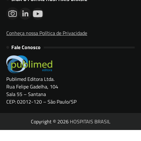
Conheça nossa Política de Privacidade
Fale Conosco
Publimed Editora Ltda.
Rua Felipe Gadelha, 104
Sala 55 – Santana
CEP: 02012-120 – São Paulo/SP
Copyright © 2026
HOSPITAIS BRASIL