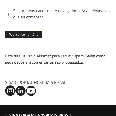
Salvar meus dados neste navegador para a próxima vez
que eu comentar.
Este site utiliza o Akismet para reduzir spam.
Saiba como
seus dados em comentários são processados
.
SIGA O PORTAL HOSPITAIS BRASIL
SIGA O PORTAL HOSPITAIS BRASIL