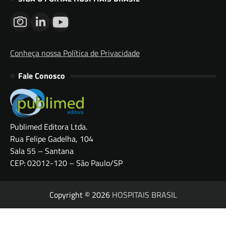
Conheça nossa Política de Privacidade
Fale Conosco
Publimed Editora Ltda.
Rua Felipe Gadelha, 104
Sala 55 – Santana
CEP: 02012-120 – São Paulo/SP
Copyright © 2026
HOSPITAIS BRASIL