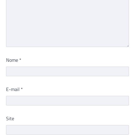
Nome
*
E-mail
*
Site