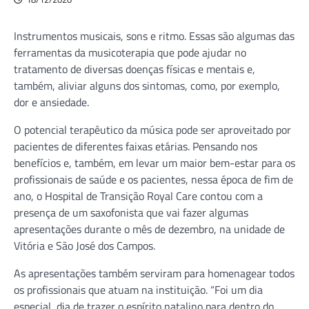
Instrumentos musicais, sons e ritmo. Essas são algumas das
ferramentas da musicoterapia que pode ajudar no
tratamento de diversas doenças físicas e mentais e,
também, aliviar alguns dos sintomas, como, por exemplo,
dor e ansiedade.
O potencial terapêutico da música pode ser aproveitado por
pacientes de diferentes faixas etárias. Pensando nos
benefícios e, também, em levar um maior bem-estar para os
profissionais de saúde e os pacientes, nessa época de fim de
ano, o Hospital de Transição Royal Care contou com a
presença de um saxofonista que vai fazer algumas
apresentações durante o mês de dezembro, na unidade de
Vitória e São José dos Campos.
As apresentações também serviram para homenagear todos
os profissionais que atuam na instituição. “Foi um dia
especial, dia de trazer o espírito natalino para dentro do