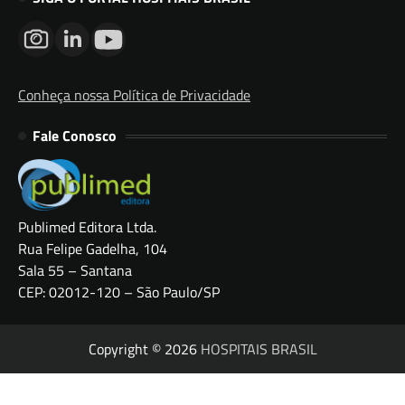
Conheça nossa Política de Privacidade
Fale Conosco
Publimed Editora Ltda.
Rua Felipe Gadelha, 104
Sala 55 – Santana
CEP: 02012-120 – São Paulo/SP
Copyright © 2026
HOSPITAIS BRASIL