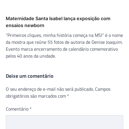
Maternidade Santa Isabel lança exposição com
ensaios newborn
“Primeiros cliques, minha história começa na MSI” é o nome
da mostra que reúne 55 fotos de autoria de Denise Joaquim.
Evento marca encerramento de calendário comemorativo
pelos 40 anos da unidade.
Deixe um comentário
O seu endereço de e-mail não será publicado.
Campos
obrigatórios são marcados com
*
Comentário
*