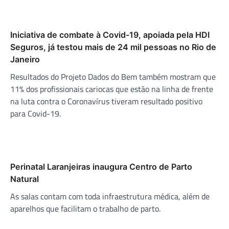
Iniciativa de combate à Covid-19, apoiada pela HDI
Seguros, já testou mais de 24 mil pessoas no Rio de
Janeiro
Resultados do Projeto Dados do Bem também mostram que
11% dos profissionais cariocas que estão na linha de frente
na luta contra o Coronavírus tiveram resultado positivo
para Covid-19.
Perinatal Laranjeiras inaugura Centro de Parto
Natural
As salas contam com toda infraestrutura médica, além de
aparelhos que facilitam o trabalho de parto.