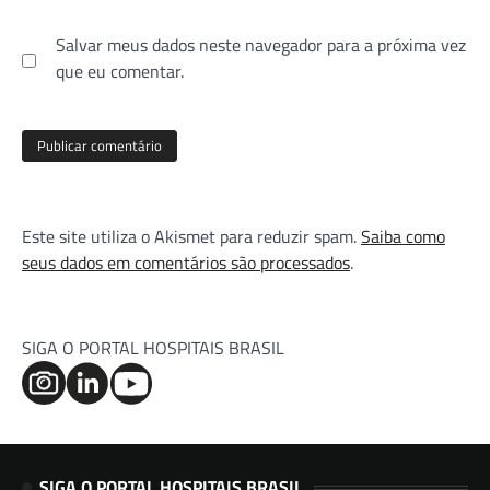
Salvar meus dados neste navegador para a próxima vez
que eu comentar.
Este site utiliza o Akismet para reduzir spam.
Saiba como
seus dados em comentários são processados
.
SIGA O PORTAL HOSPITAIS BRASIL
SIGA O PORTAL HOSPITAIS BRASIL