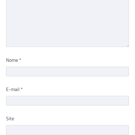
Nome
*
E-mail
*
Site