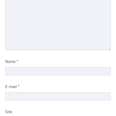
Nome
*
E-mail
*
Site