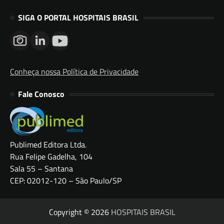
SIGA O PORTAL HOSPITAIS BRASIL
Conheça nossa Política de Privacidade
Fale Conosco
Publimed Editora Ltda.
Rua Felipe Gadelha, 104
Sala 55 – Santana
CEP: 02012-120 – São Paulo/SP
Copyright © 2026
HOSPITAIS BRASIL