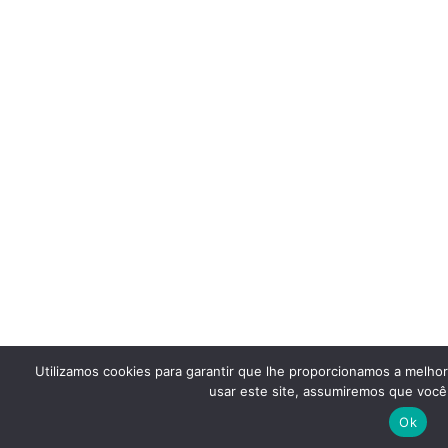
Utilizamos cookies para garantir que lhe proporcionamos a melho
usar este site, assumiremos que você 
Ok