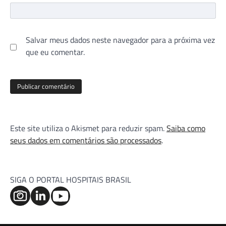
Salvar meus dados neste navegador para a próxima vez
que eu comentar.
Este site utiliza o Akismet para reduzir spam.
Saiba como
seus dados em comentários são processados
.
SIGA O PORTAL HOSPITAIS BRASIL