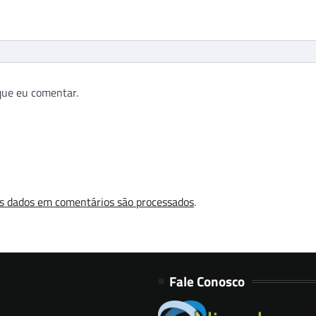
que eu comentar.
s dados em comentários são processados
.
Fale Conosco