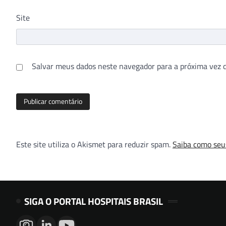
Site
Salvar meus dados neste navegador para a próxima vez 
Este site utiliza o Akismet para reduzir spam.
Saiba como seu
SIGA O PORTAL HOSPITAIS BRASIL