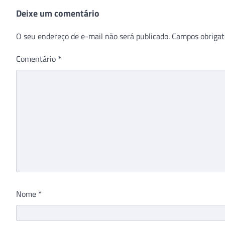
Deixe um comentário
O seu endereço de e-mail não será publicado.
Campos obrigat
Comentário
*
Nome
*