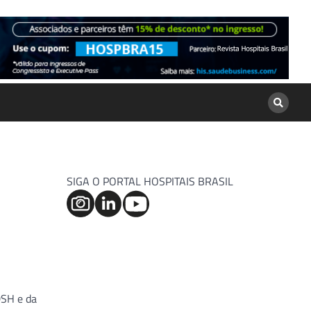
SIGA O PORTAL HOSPITAIS BRASIL
DSH e da