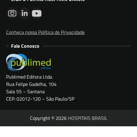
Conheça nossa Política de Privacidade
Fale Conosco
Publimed Editora Ltda.
Rua Felipe Gadelha, 104
Sala 55 – Santana
CEP: 02012-120 – São Paulo/SP
Copyright © 2026
HOSPITAIS BRASIL