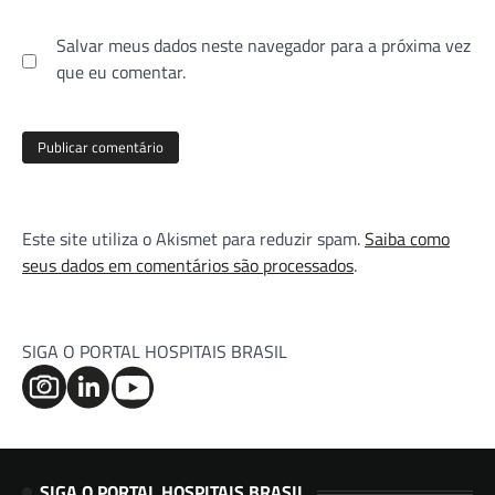
Salvar meus dados neste navegador para a próxima vez
que eu comentar.
Este site utiliza o Akismet para reduzir spam.
Saiba como
seus dados em comentários são processados
.
SIGA O PORTAL HOSPITAIS BRASIL
SIGA O PORTAL HOSPITAIS BRASIL