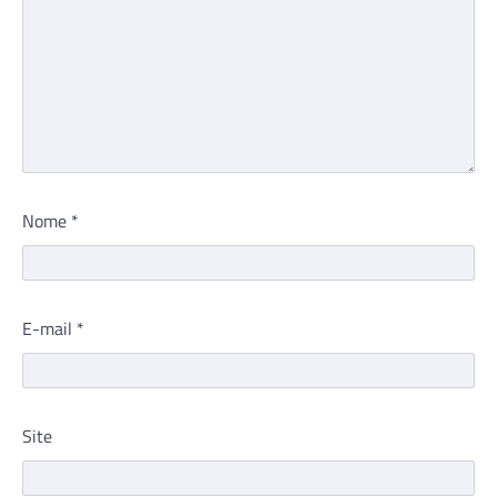
Nome
*
E-mail
*
Site