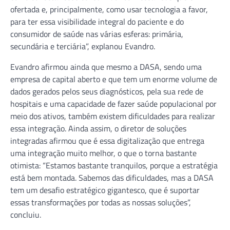
ofertada e, principalmente, como usar tecnologia a favor,
para ter essa visibilidade integral do paciente e do
consumidor de saúde nas várias esferas: primária,
secundária e terciária”, explanou Evandro.
Evandro afirmou ainda que mesmo a DASA, sendo uma
empresa de capital aberto e que tem um enorme volume de
dados gerados pelos seus diagnósticos, pela sua rede de
hospitais e uma capacidade de fazer saúde populacional por
meio dos ativos, também existem dificuldades para realizar
essa integração. Ainda assim, o diretor de soluções
integradas afirmou que é essa digitalização que entrega
uma integração muito melhor, o que o torna bastante
otimista: “Estamos bastante tranquilos, porque a estratégia
está bem montada. Sabemos das dificuldades, mas a DASA
tem um desafio estratégico gigantesco, que é suportar
essas transformações por todas as nossas soluções”,
concluiu.