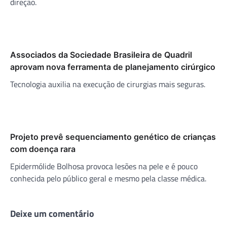
direção.
Associados da Sociedade Brasileira de Quadril
aprovam nova ferramenta de planejamento cirúrgico
Tecnologia auxilia na execução de cirurgias mais seguras.
Projeto prevê sequenciamento genético de crianças
com doença rara
Epidermólide Bolhosa provoca lesões na pele e é pouco
conhecida pelo público geral e mesmo pela classe médica.
Deixe um comentário