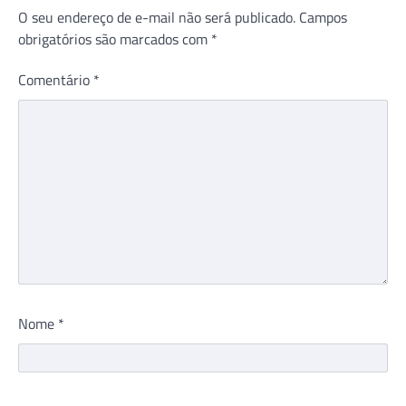
O seu endereço de e-mail não será publicado.
Campos
obrigatórios são marcados com
*
Comentário
*
Nome
*