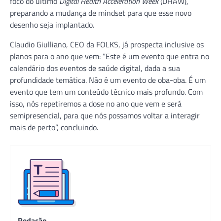
foco do último
Digital Health Acceleration Week
(DHAW),
preparando a mudança de mindset para que esse novo
desenho seja implantado.
Claudio Giulliano, CEO da FOLKS, já prospecta inclusive os
planos para o ano que vem: “Este é um evento que entra no
calendário dos eventos de saúde digital, dada a sua
profundidade temática. Não é um evento de oba-oba. É um
evento que tem um conteúdo técnico mais profundo. Com
isso, nós repetiremos a dose no ano que vem e será
semipresencial, para que nós possamos voltar a interagir
mais de perto”, concluindo.
Redação