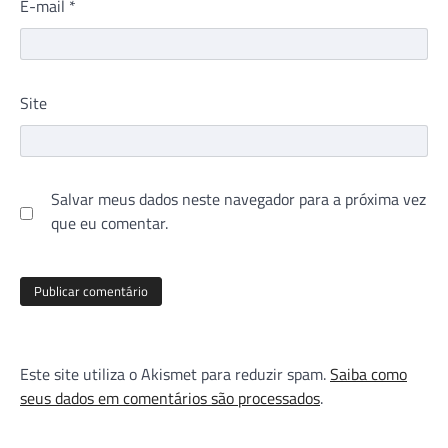
E-mail
*
Site
Salvar meus dados neste navegador para a próxima vez
que eu comentar.
Este site utiliza o Akismet para reduzir spam.
Saiba como
seus dados em comentários são processados
.