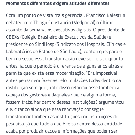
Momentos diferentes exigem atitudes diferentes
Com um ponto de vista mais gerencial, Francisco Balestrin
debateu com Thiago Constancio (Medportal) o último
assunto da semana: os executivos digitais. O presidente do
CBEXs (Colégio Brasileiro de Executivos da Saúde) e
presidente do SindHosp (Sindicato dos Hospitais, Clínicas e
Laboratórios do Estado de São Paulo), contou que, para o
bem do setor, essa transformação deve ser feita o quanto
antes, já que o período é diferente de alguns anos atrás e
permite que exista essa modernização: “Era impossível
antes pensar em fazer as reformulações todas dentro da
instituição sem que junto disso reformulasse também a
cabeça dos gestores e daqueles que, de alguma forma,
fossem trabalhar dentro dessas instituições”, argumentou
ele, citando ainda que essa renovação consegue
transformar também as instituições em instituições de
pesquisa, já que tudo o que é feito dentro dessa entidade
acaba por produzir dados e informações que podem ser