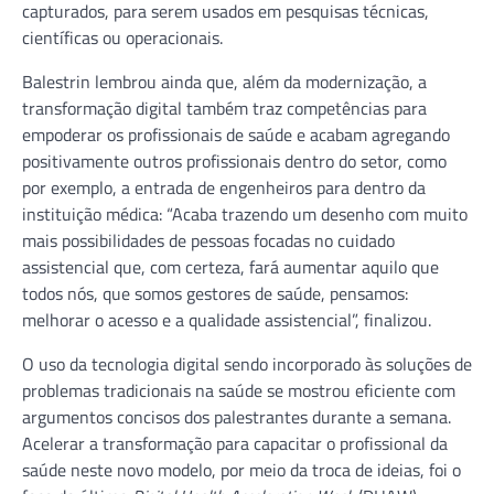
capturados, para serem usados em pesquisas técnicas,
científicas ou operacionais.
Balestrin lembrou ainda que, além da modernização, a
transformação digital também traz competências para
empoderar os profissionais de saúde e acabam agregando
positivamente outros profissionais dentro do setor, como
por exemplo, a entrada de engenheiros para dentro da
instituição médica: “Acaba trazendo um desenho com muito
mais possibilidades de pessoas focadas no cuidado
assistencial que, com certeza, fará aumentar aquilo que
todos nós, que somos gestores de saúde, pensamos:
melhorar o acesso e a qualidade assistencial”, finalizou.
O uso da tecnologia digital sendo incorporado às soluções de
problemas tradicionais na saúde se mostrou eficiente com
argumentos concisos dos palestrantes durante a semana.
Acelerar a transformação para capacitar o profissional da
saúde neste novo modelo, por meio da troca de ideias, foi o