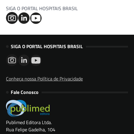
SIGA O PORTAL HOSPITAIS BRASIL
SIGA O PORTAL HOSPITAIS BRASIL
Conheça nossa Política de Privacidade
Fale Conosco
Publimed Editora Ltda.
Rua Felipe Gadelha, 104