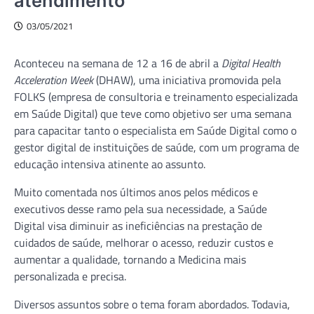
atendimento
03/05/2021
Aconteceu na semana de 12 a 16 de abril a
Digital Health
Acceleration Week
(DHAW), uma iniciativa promovida pela
FOLKS (empresa de consultoria e treinamento especializada
em Saúde Digital) que teve como objetivo ser uma semana
para capacitar tanto o especialista em Saúde Digital como o
gestor digital de instituições de saúde, com um programa de
educação intensiva atinente ao assunto.
Muito comentada nos últimos anos pelos médicos e
executivos desse ramo pela sua necessidade, a Saúde
Digital visa diminuir as ineficiências na prestação de
cuidados de saúde, melhorar o acesso, reduzir custos e
aumentar a qualidade, tornando a Medicina mais
personalizada e precisa.
Diversos assuntos sobre o tema foram abordados. Todavia,