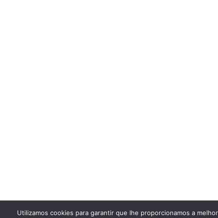
Utilizamos cookies para garantir que lhe proporcionamos a melho