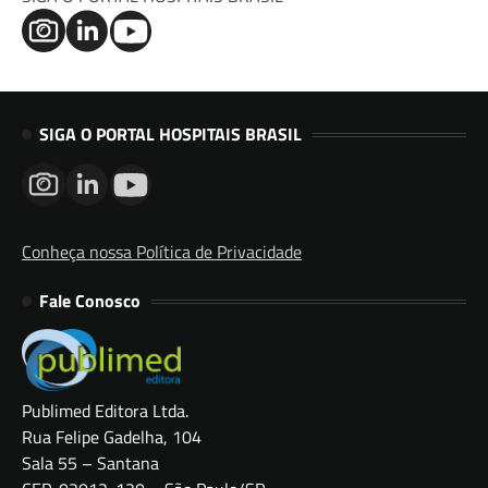
SIGA O PORTAL HOSPITAIS BRASIL
Conheça nossa Política de Privacidade
Fale Conosco
Publimed Editora Ltda.
Rua Felipe Gadelha, 104
Sala 55 – Santana