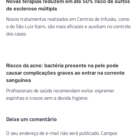
Novas terapias reduzem em até 50% risco de surtos
de esclerose múltipla
Novos tratamentos realizados em Centros de Infusão, como
o do São Luiz Itaim, são mais eficazes e auxiliam no controle
dos casos.
Riscos da acne: bactéria presente na pele pode
causar complicações graves ao entrar na corrente
sanguínea
Profissionais de saúde recomendam evitar espremer
espinhas e cravos sem a devida higiene.
Deixe um comentário
O seu endereço de e-mail não será publicado.
Campos