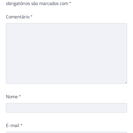
obrigatórios são marcados com
*
Comentário
*
Nome
*
E-mail
*