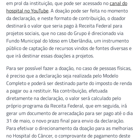
em prol da instituição, que pode ser acessado no
canal do
hospital no YouTube
. A doação pode ser feita no momento
da declaração, e neste formato de contribuição, o doador
destinará o valor que seria pago à Receita Federal para
projetos sociais, que no caso do Grupo é direcionado via
Fundo Municipal do Idoso em Uberlândia, um instrumento
público de captação de recursos vindos de fontes diversas e
que irá destinar essas doações a projetos.
Para ser possível fazer a doação, no caso de pessoas físicas,
é preciso que a declaração seja realizada pelo Modelo
Completo e poderá ser destinado parte do imposto de renda
a pagar ou a restituir. Na contribuição, efetuada
diretamente na declaração, o valor será calculado pelo
próprio programa da Receita Federal, que em seguida, irá
gerar um documento de arrecadação para ser pago até o dia
31 de maio, o novo prazo final para envio da declaração.
Para efetivar o direcionamento da doação para as melhorias
no Hospital do Câncer, o comprovante de pagamento deste