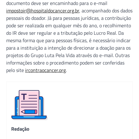
documento deve ser encaminhado para o e-mail
impostoir@hospitaldocancer.org.br
, acompanhado dos dados
pessoais do doador. Já para pessoas jurídicas, a contribuição
pode ser realizada em qualquer mês do ano, o recolhimento
do IR deve ser regular e a tributação pelo Lucro Real. Da
mesma forma que para pessoas físicas, é necessário indicar
para a instituição a intenção de direcionar a doação para os
projetos do Grupo Luta Pela Vida através do e-mail. Outras
informações sobre o procedimento podem ser conferidas
pelo site
ircontraocancer.org
.
Redação