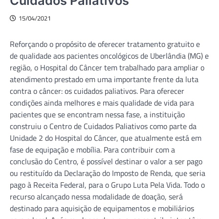
Cuidados Paliativos
15/04/2021
Reforçando o propósito de oferecer tratamento gratuito e
de qualidade aos pacientes oncológicos de Uberlândia (MG) e
região, o Hospital do Câncer tem trabalhado para ampliar o
atendimento prestado em uma importante frente da luta
contra o câncer: os cuidados paliativos. Para oferecer
condições ainda melhores e mais qualidade de vida para
pacientes que se encontram nessa fase, a instituição
construiu o Centro de Cuidados Paliativos como parte da
Unidade 2 do Hospital do Câncer, que atualmente está em
fase de equipação e mobília. Para contribuir com a
conclusão do Centro, é possível destinar o valor a ser pago
ou restituído da Declaração do Imposto de Renda, que seria
pago à Receita Federal, para o Grupo Luta Pela Vida. Todo o
recurso alcançado nessa modalidade de doação, será
destinado para aquisição de equipamentos e mobiliários