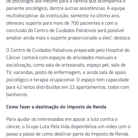
de psicólogos até mesmo para a família que acompanha o
paciente oncológico, dentre outras assistências. A equipe
multidisciplinar da instituição, somente no último ano,
ofereceu suporte para mais de 700 pacientes e com a
conclusão do Centro de Cuidados Paliativos será possível
ampliar ainda mais o suporte proporcionado a eles”, destaca.
O Centro de Cuidados Paliativos preparado pelo Hospital do
Câncer contará com espaços de atividades manuais e
socialização, como sala de artesanato, espaço pet, sala de
TV, varandas, posto de enfermagem, e ainda sala de apoio
psicológico e terapia ocupacional. O espaço tem capacidade
para 42 leitos distribuídos em 22 apartamentos, todos com
banheiros.
Como fazer a destinação do Imposto de Renda
Para ajudar os interessados em apoiar a luta contra o
câncer, o Grupo Luta Pela Vida disponibiliza um vídeo com o
passo a passo de como destinar parte do Imposto de Renda