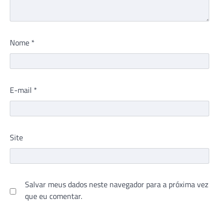
Nome
*
E-mail
*
Site
Salvar meus dados neste navegador para a próxima vez
que eu comentar.