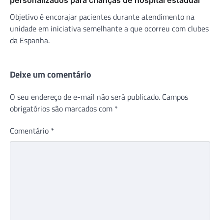
Objetivo é encorajar pacientes durante atendimento na
unidade em iniciativa semelhante a que ocorreu com clubes
da Espanha.
Deixe um comentário
O seu endereço de e-mail não será publicado.
Campos
obrigatórios são marcados com
*
Comentário
*