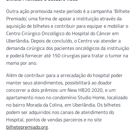
Outra ação promovida neste período é a campanha ‘Bilhete
Premiado’, uma forma de apoiar a instituição através da
aquisição de bilhetes e contribuir para equipar e mobiliar o
Centro Cirúrgico Oncológico do Hospital do Câncer em
Uberlândia. Depois de concluído, o Centro vai atender a
demanda cirúrgica dos pacientes oncológicos da instituição
e poderá fornecer até 150 cirurgias para tratar o tumor na
mama por ano.
Além de contribuir para a arrecadação do hospital poder
manter seus atendimentos, possibilitará ao doador
concorrer a dois prêmios: um New HB20 2020, e um
apartamento novo no condomínio Studio Home, localizado
no bairro Morada da Colina, em Uberlândia. Os bilhetes
podem ser adquiridos nos canais de atendimento do
Hospital, pontos de vendas parceiros e no site
bilhetepremiado.org
.