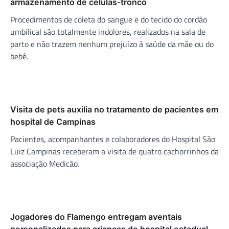
armazenamento de células-tronco
Procedimentos de coleta do sangue e do tecido do cordão
umbilical são totalmente indolores, realizados na sala de
parto e não trazem nenhum prejuízo à saúde da mãe ou do
bebê.
Visita de pets auxilia no tratamento de pacientes em
hospital de Campinas
Pacientes, acompanhantes e colaboradores do Hospital São
Luiz Campinas receberam a visita de quatro cachorrinhos da
associação Medicão.
Jogadores do Flamengo entregam aventais
personalizados para crianças de hospital estadual