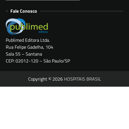
Fale Conosco
Publimed Editora Ltda.
Rua Felipe Gadelha, 104
Sala 55 – Santana
CEP: 02012-120 – São Paulo/SP
Copyright © 2026
HOSPITAIS BRASIL