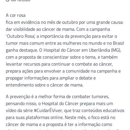
A cor rosa
fica em evidência no mês de outubro por uma grande causa:
dar visibilidade ao câncer de mama. Com a campanha
‘Outubro Rosa’, a importância da prevenção para evitar o
tumor mais comum entre as mulheres no mundo e no Brasil
ganha destaque. O Hospital do Câncer em Uberlândia (MG),
com a proposta de conscientizar sobre o tema, e também
levantar recursos para continuar o combate ao câncer,
prepara ações para envolver a comunidade na campanha e
propagar informações para ampliar o debate e
entendimento sobre o câncer de mama.
A prevenção é a melhor forma de combater tumores,
pensando nisso, o Hospital do Câncer prepara mais um
vídeo da série #CuidarÉViver, que traz conteúdos educativos
para suas plataformas online. Neste mês, o foco está no
câncer de mama e a proposta é ter a informação como