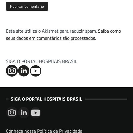
Este site utiliza o Akismet para reduzir spam.
Saiba como
seus dados em comentários são processados
.
SIGA O PORTAL HOSPITAIS BRASIL
SIGA O PORTAL HOSPITAIS BRASIL
Conheça nossa Política de Privacidade