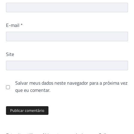
E-mail
*
Site
Salvar meus dados neste navegador para a próxima vez
que eu comentar.