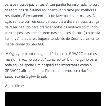
para os nossos pacientes. A campanha foi inspirada no coro
das torcidas de futebol ao incentivar o time por melhores
resultados. É exatamente o que fazemos todos os dias. A
ação reflete com emoção o nosso dia a dia e a nossa crença
de fazer de tudo para oferecer todos os motivos do mundo
para as pessoas acreditarem nas chances de cura”, comenta
Tammy Allersdorfer, Superintendente de Desenvolvimento
Institucional do GRAACC.
“A Ogilvy tem uma longa história com o GRAACC e somos
mais uma voz no coro do “Eu acredito”. É um orgulho para
toda equipe apoiar um hospital tão importante como o
GRAACC”, afirma Claudia Pimenta, diretora de criação
associada da Ogilvy Brasil.
Veja o filme: