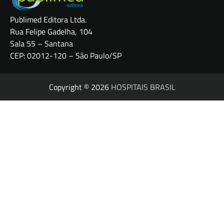
Publimed Editora Ltda.
Rua Felipe Gadelha, 104
Sala 55 – Santana
CEP: 02012-120 – São Paulo/SP
Copyright © 2026
HOSPITAIS BRASIL