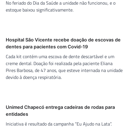
No feriado do Dia da Saúde a unidade não funcionou, e o
estoque baixou significativamente.
Hospital São Vicente recebe doação de escovas de
dentes para pacientes com Covid-19
Cada kit contém uma escova de dente descartável e um
creme dental. Doação foi realizada pela paciente Eliana
Pires Barbosa, de 47 anos, que esteve internada na unidade
devido à doença respiratória.
Unimed Chapecó entrega cadeiras de rodas para
entidades
Iniciativa é resultado da campanha “Eu Ajudo na Lata”.