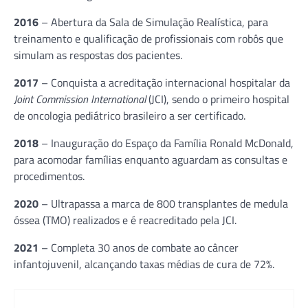
2016
– Abertura da Sala de Simulação Realística, para
treinamento e qualificação de profissionais com robôs que
simulam as respostas dos pacientes.
2017
– Conquista a acreditação internacional hospitalar da
Joint Commission International
(JCI), sendo o primeiro hospital
de oncologia pediátrico brasileiro a ser certificado.
2018
– Inauguração do Espaço da Família Ronald McDonald,
para acomodar famílias enquanto aguardam as consultas e
procedimentos.
2020
– Ultrapassa a marca de 800 transplantes de medula
óssea (TMO) realizados e é reacreditado pela JCI.
2021
– Completa 30 anos de combate ao câncer
infantojuvenil, alcançando taxas médias de cura de 72%.