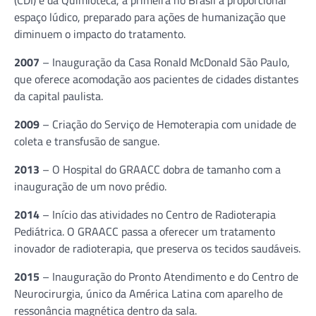
espaço lúdico, preparado para ações de humanização que
diminuem o impacto do tratamento.
2007
– Inauguração da Casa Ronald McDonald São Paulo,
que oferece acomodação aos pacientes de cidades distantes
da capital paulista.
2009
– Criação do Serviço de Hemoterapia com unidade de
coleta e transfusão de sangue.
2013
– O Hospital do GRAACC dobra de tamanho com a
inauguração de um novo prédio.
2014
– Início das atividades no Centro de Radioterapia
Pediátrica. O GRAACC passa a oferecer um tratamento
inovador de radioterapia, que preserva os tecidos saudáveis.
2015
– Inauguração do Pronto Atendimento e do Centro de
Neurocirurgia, único da América Latina com aparelho de
ressonância magnética dentro da sala.