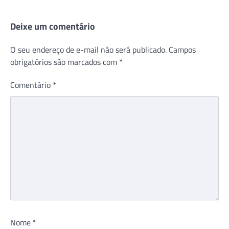
Deixe um comentário
O seu endereço de e-mail não será publicado.
Campos
obrigatórios são marcados com
*
Comentário
*
Nome
*