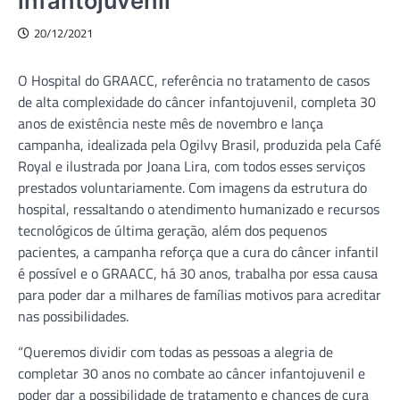
infantojuvenil
20/12/2021
O Hospital do GRAACC, referência no tratamento de casos
de alta complexidade do câncer infantojuvenil, completa 30
anos de existência neste mês de novembro e lança
campanha, idealizada pela Ogilvy Brasil, produzida pela Café
Royal e ilustrada por Joana Lira, com todos esses serviços
prestados voluntariamente. Com imagens da estrutura do
hospital, ressaltando o atendimento humanizado e recursos
tecnológicos de última geração, além dos pequenos
pacientes, a campanha reforça que a cura do câncer infantil
é possível e o GRAACC, há 30 anos, trabalha por essa causa
para poder dar a milhares de famílias motivos para acreditar
nas possibilidades.
“Queremos dividir com todas as pessoas a alegria de
completar 30 anos no combate ao câncer infantojuvenil e
poder dar a possibilidade de tratamento e chances de cura