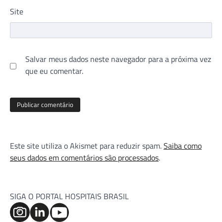
Site
Salvar meus dados neste navegador para a próxima vez
que eu comentar.
Este site utiliza o Akismet para reduzir spam.
Saiba como
seus dados em comentários são processados
.
SIGA O PORTAL HOSPITAIS BRASIL