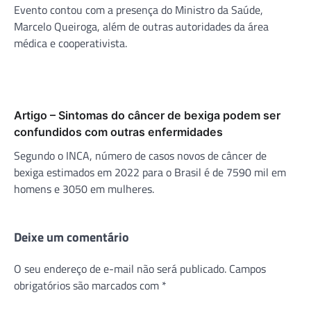
Evento contou com a presença do Ministro da Saúde,
Marcelo Queiroga, além de outras autoridades da área
médica e cooperativista.
Artigo – Sintomas do câncer de bexiga podem ser
confundidos com outras enfermidades
Segundo o INCA, número de casos novos de câncer de
bexiga estimados em 2022 para o Brasil é de 7590 mil em
homens e 3050 em mulheres.
Deixe um comentário
O seu endereço de e-mail não será publicado.
Campos
obrigatórios são marcados com
*