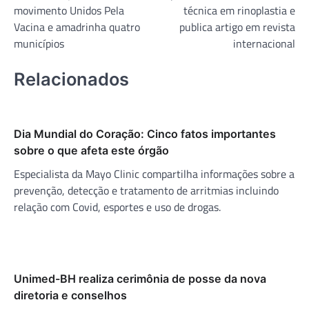
movimento Unidos Pela
técnica em rinoplastia e
Post
Vacina e amadrinha quatro
publica artigo em revista
municípios
internacional
Relacionados
Dia Mundial do Coração: Cinco fatos importantes
sobre o que afeta este órgão
Especialista da Mayo Clinic compartilha informações sobre a
prevenção, detecção e tratamento de arritmias incluindo
relação com Covid, esportes e uso de drogas.
Unimed-BH realiza cerimônia de posse da nova
diretoria e conselhos