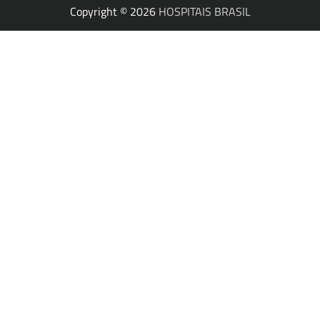
Copyright © 2026
HOSPITAIS BRASIL