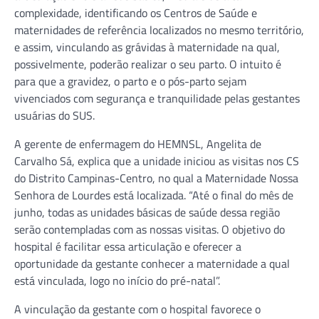
complexidade, identificando os Centros de Saúde e
maternidades de referência localizados no mesmo território,
e assim, vinculando as grávidas à maternidade na qual,
possivelmente, poderão realizar o seu parto. O intuito é
para que a gravidez, o parto e o pós-parto sejam
vivenciados com segurança e tranquilidade pelas gestantes
usuárias do SUS.
A gerente de enfermagem do HEMNSL, Angelita de
Carvalho Sá, explica que a unidade iniciou as visitas nos CS
do Distrito Campinas-Centro, no qual a Maternidade Nossa
Senhora de Lourdes está localizada. “Até o final do mês de
junho, todas as unidades básicas de saúde dessa região
serão contempladas com as nossas visitas. O objetivo do
hospital é facilitar essa articulação e oferecer a
oportunidade da gestante conhecer a maternidade a qual
está vinculada, logo no início do pré-natal”.
A vinculação da gestante com o hospital favorece o