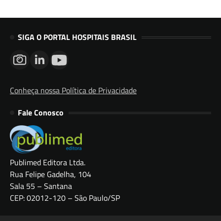
SIGA O PORTAL HOSPITAIS BRASIL
Conheça nossa Política de Privacidade
Fale Conosco
Publimed Editora Ltda.
Rua Felipe Gadelha, 104
Sala 55 – Santana
CEP: 02012-120 – São Paulo/SP