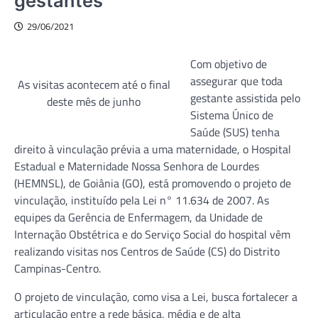
gestantes
29/06/2021
Com objetivo de
assegurar que toda
As visitas acontecem até o final
gestante assistida pelo
deste mês de junho
Sistema Único de
Saúde (SUS) tenha
direito à vinculação prévia a uma maternidade, o Hospital
Estadual e Maternidade Nossa Senhora de Lourdes
(HEMNSL), de Goiânia (GO), está promovendo o projeto de
vinculação, instituído pela Lei n° 11.634 de 2007. As
equipes da Gerência de Enfermagem, da Unidade de
Internação Obstétrica e do Serviço Social do hospital vêm
realizando visitas nos Centros de Saúde (CS) do Distrito
Campinas-Centro.
O projeto de vinculação, como visa a Lei, busca fortalecer a
articulação entre a rede básica, média e de alta