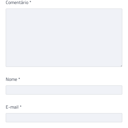
Comentário
*
Nome
*
E-mail
*