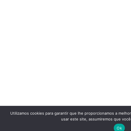
Utilizamos cookies para garantir que lhe proporcionamos a melho
usar este site, assumiremos que você 
Ok