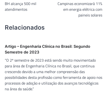
BH alcança 500 mil
Campinas economizará 11%
Post
atendimentos
em energia elétrica com
paineis solares
Relacionados
Artigo – Engenharia Clínica no Brasil: Segundo
Semestre de 2023
“O 2º semestre de 2023 está sendo muito movimentado
para área de Engenharia Clínica no Brasil, que continua
crescendo devido a uma melhor compreensão das
possibilidades desta profissão como ferramenta de apoio nos
processos de adoção e utilização dos avanços tecnológicos
na área da saúde.”