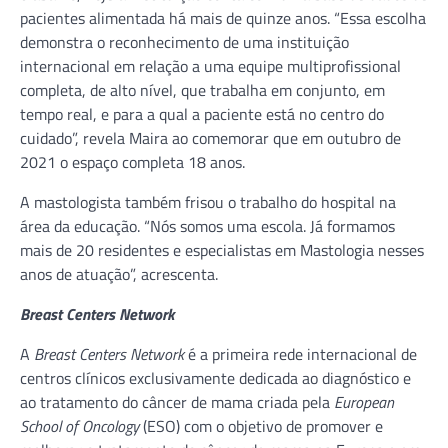
pacientes alimentada há mais de quinze anos. “Essa escolha
demonstra o reconhecimento de uma instituição
internacional em relação a uma equipe multiprofissional
completa, de alto nível, que trabalha em conjunto, em
tempo real, e para a qual a paciente está no centro do
cuidado”, revela Maira ao comemorar que em outubro de
2021 o espaço completa 18 anos.
A mastologista também frisou o trabalho do hospital na
área da educação. “Nós somos uma escola. Já formamos
mais de 20 residentes e especialistas em Mastologia nesses
anos de atuação”, acrescenta.
Breast Centers Network
A
Breast Centers Network
é a primeira rede internacional de
centros clínicos exclusivamente dedicada ao diagnóstico e
ao tratamento do câncer de mama criada pela
European
School of Oncology
(ESO) com o objetivo de promover e