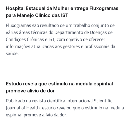
Hospital Estadual da Mulher entrega Fluxogramas
para Manejo Clínico das IST
Fluxogramas são resultado de um trabalho conjunto de
várias áreas técnicas do Departamento de Doenças de
Condições Crônicas e IST, com objetivo de oferecer
informações atualizadas aos gestores e profissionais da
saúde.
Estudo revela que estímulo na medula espinhal
promove alívio de dor
Publicado na revista científica internacional Scientific
Journal of Health, estudo revelou que o estímulo na medula
espinhal promove alívio da dor.