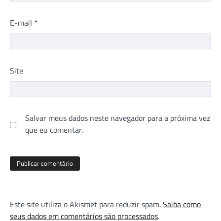
E-mail
*
Site
Salvar meus dados neste navegador para a próxima vez
que eu comentar.
Este site utiliza o Akismet para reduzir spam.
Saiba como
seus dados em comentários são processados
.