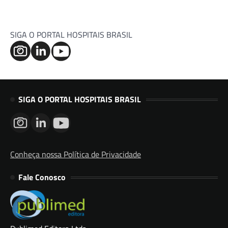
SIGA O PORTAL HOSPITAIS BRASIL
SIGA O PORTAL HOSPITAIS BRASIL
Conheça nossa Política de Privacidade
Fale Conosco