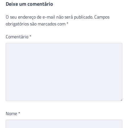
Deixe um comentário
O seu endereço de e-mail não será publicado.
Campos
obrigatórios são marcados com
*
Comentário
*
Nome
*