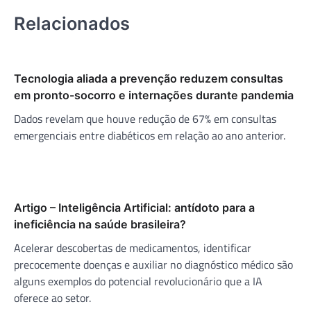
Relacionados
Tecnologia aliada a prevenção reduzem consultas
em pronto-socorro e internações durante pandemia
Dados revelam que houve redução de 67% em consultas
emergenciais entre diabéticos em relação ao ano anterior.
Artigo – Inteligência Artificial: antídoto para a
ineficiência na saúde brasileira?
Acelerar descobertas de medicamentos, identificar
precocemente doenças e auxiliar no diagnóstico médico são
alguns exemplos do potencial revolucionário que a IA
oferece ao setor.