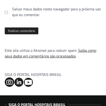
Salvar meus dados neste navegador para a próxima vez
que eu comentar.
Este site utiliza o Akismet para reduzir spam.
Saiba como
seus dados em comentários são processados
.
SIGA O PORTAL HOSPITAIS BRASIL
SIGA O PORTAL HOSPITAIS BRASIL