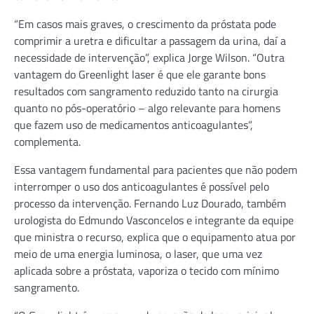
“Em casos mais graves, o crescimento da próstata pode
comprimir a uretra e dificultar a passagem da urina, daí a
necessidade de intervenção”, explica Jorge Wilson. “Outra
vantagem do Greenlight laser é que ele garante bons
resultados com sangramento reduzido tanto na cirurgia
quanto no pós-operatório – algo relevante para homens
que fazem uso de medicamentos anticoagulantes”,
complementa.
Essa vantagem fundamental para pacientes que não podem
interromper o uso dos anticoagulantes é possível pelo
processo da intervenção. Fernando Luz Dourado, também
urologista do Edmundo Vasconcelos e integrante da equipe
que ministra o recurso, explica que o equipamento atua por
meio de uma energia luminosa, o laser, que uma vez
aplicada sobre a próstata, vaporiza o tecido com mínimo
sangramento.