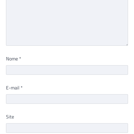
Nome
*
E-mail
*
Site