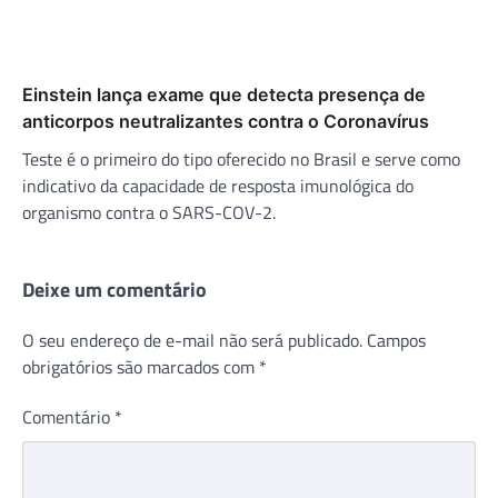
Einstein lança exame que detecta presença de
anticorpos neutralizantes contra o Coronavírus
Teste é o primeiro do tipo oferecido no Brasil e serve como
indicativo da capacidade de resposta imunológica do
organismo contra o SARS-COV-2.
Deixe um comentário
O seu endereço de e-mail não será publicado.
Campos
obrigatórios são marcados com
*
Comentário
*