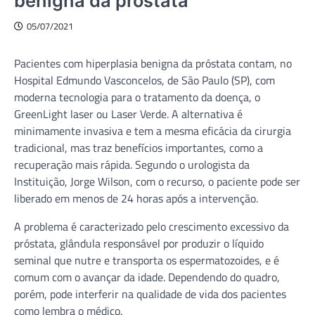
benigna da próstata
05/07/2021
Pacientes com hiperplasia benigna da próstata contam, no
Hospital Edmundo Vasconcelos, de São Paulo (SP), com
moderna tecnologia para o tratamento da doença, o
GreenLight laser ou Laser Verde. A alternativa é
minimamente invasiva e tem a mesma eficácia da cirurgia
tradicional, mas traz benefícios importantes, como a
recuperação mais rápida. Segundo o urologista da
Instituição, Jorge Wilson, com o recurso, o paciente pode ser
liberado em menos de 24 horas após a intervenção.
A problema é caracterizado pelo crescimento excessivo da
próstata, glândula responsável por produzir o líquido
seminal que nutre e transporta os espermatozoides, e é
comum com o avançar da idade. Dependendo do quadro,
porém, pode interferir na qualidade de vida dos pacientes
como lembra o médico.