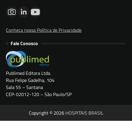
Conheça nossa Política de Privacidade
Fale Conosco
Publimed Editora Ltda.
Rua Felipe Gadelha, 104
Sala 55 – Santana
CEP: 02012-120 – São Paulo/SP
Copyright © 2026
HOSPITAIS BRASIL