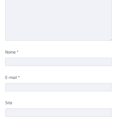
Nome
*
E-mail
*
Site