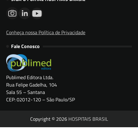
Conheça nossa Política de Privacidade
Fale Conosco
Publimed Editora Ltda.
Rua Felipe Gadelha, 104
Sala 55 – Santana
CEP: 02012-120 – São Paulo/SP
Copyright © 2026
HOSPITAIS BRASIL