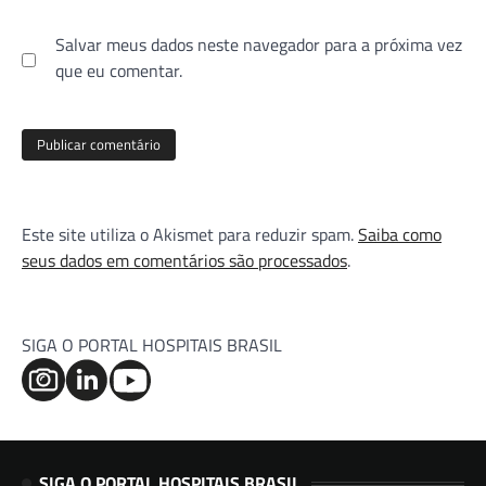
Salvar meus dados neste navegador para a próxima vez
que eu comentar.
Este site utiliza o Akismet para reduzir spam.
Saiba como
seus dados em comentários são processados
.
SIGA O PORTAL HOSPITAIS BRASIL
SIGA O PORTAL HOSPITAIS BRASIL